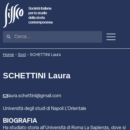
Home
-
Soci
-
SCHETTINI Laura
SCHETTINI Laura
laura.schettini@gmail.com
Università degli studi di Napoli L'Orientale
BIOGRAFIA
Ha studiato storia all’Università di Roma La Sapienza, dove si