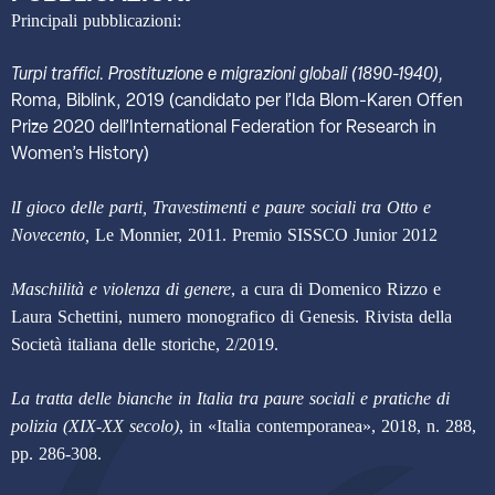
Principali pubblicazioni:
Turpi traffici. Prostituzione e migrazioni globali (1890-1940),
Roma, Biblink, 2019 (candidato per l’Ida Blom-Karen Offen
Prize 2020 dell’International Federation for Research in
Women’s History)
lI gioco delle parti, Travestimenti e paure sociali tra Otto e
Novecento,
Le Monnier, 2011. Premio SISSCO Junior 2012
Maschilità e violenza di genere
, a cura di Domenico Rizzo e
Laura Schettini, numero monografico di Genesis. Rivista della
Società italiana delle storiche, 2/2019.
La tratta delle bianche in Italia tra paure sociali e pratiche di
polizia (XIX-XX secolo)
, in «Italia contemporanea», 2018, n. 288,
pp. 286-308.