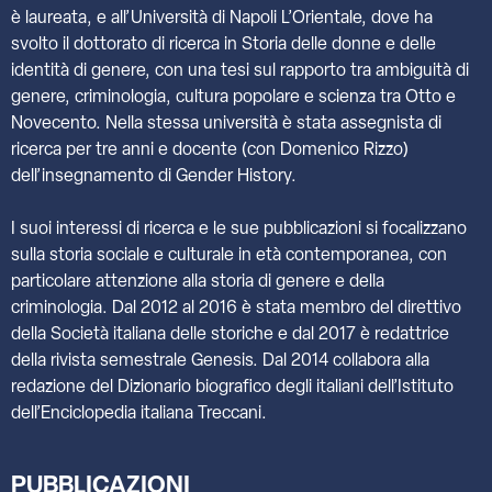
è laureata, e all’Università di Napoli L’Orientale, dove ha
svolto il dottorato di ricerca in Storia delle donne e delle
identità di genere, con una tesi sul rapporto tra ambiguità di
genere, criminologia, cultura popolare e scienza tra Otto e
Novecento. Nella stessa università è stata assegnista di
ricerca per tre anni e docente (con Domenico Rizzo)
dell’insegnamento di Gender History.
I suoi interessi di ricerca e le sue pubblicazioni si focalizzano
sulla storia sociale e culturale in età contemporanea, con
particolare attenzione alla storia di genere e della
criminologia. Dal 2012 al 2016 è stata membro del direttivo
della Società italiana delle storiche e dal 2017 è redattrice
della rivista semestrale Genesis. Dal 2014 collabora alla
redazione del Dizionario biografico degli italiani dell’Istituto
dell’Enciclopedia italiana Treccani.
PUBBLICAZIONI