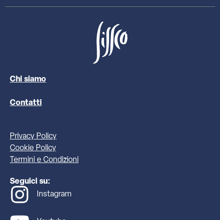
Chi siamo
Contatti
Privacy Policy
Cookie Policy
Termini e Condizioni
Seguici su:
Instagram