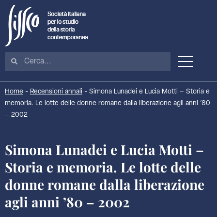
Home
-
Recensioni annali
-
Simona Lunadei e Lucia Motti – Storia e
memoria. Le lotte delle donne romane dalla liberazione agli anni ’80
– 2002
Simona Lunadei e Lucia Motti –
Storia e memoria. Le lotte delle
donne romane dalla liberazione
agli anni ’80 – 2002