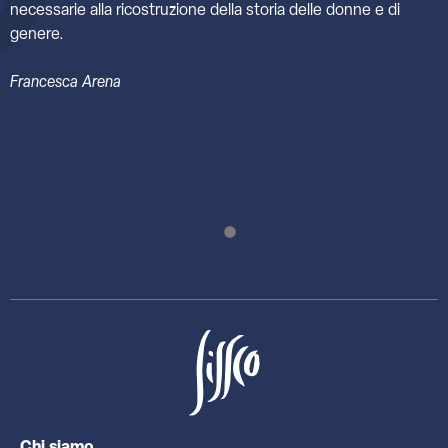
necessarie alla ricostruzione della storia delle donne e di
genere.
Francesca Arena