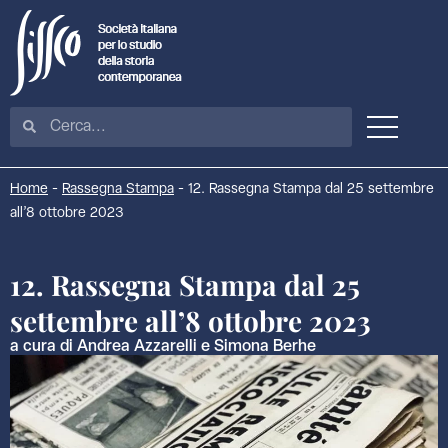
Home
-
Rassegna Stampa
-
12. Rassegna Stampa dal 25 settembre
all’8 ottobre 2023
12. Rassegna Stampa dal 25
settembre all’8 ottobre 2023
a cura di Andrea Azzarelli e Simona Berhe