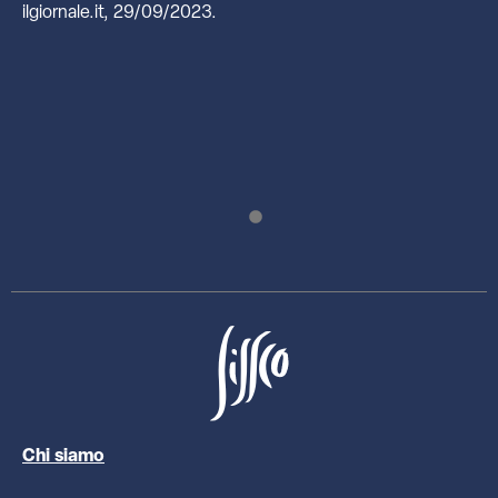
ilgiornale.it, 29/09/2023.
Chi siamo