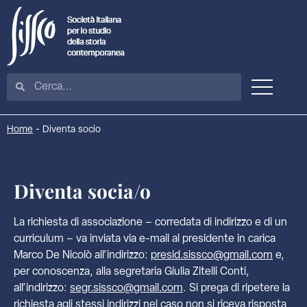
Home
-
Diventa socio
Diventa socia/o
La richiesta di associazione – corredata di indirizzo e di un
curriculum – va inviata via e-mail al presidente in carica
Marco De Nicolò all’indirizzo:
presid.sissco@gmail.com
e,
per conoscenza, alla segretaria Giulia Zitelli Conti,
all’indirizzo:
segr.sissco@gmail.com
. Si prega di ripetere la
richiesta agli stessi indirizzi nel caso non si riceva risposta