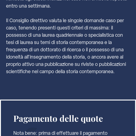
entro una settimana.
Il Consiglio direttivo valuta le singole domande caso per
caso, tenendo presenti questi criteri di massima: il
possesso di una laurea quadriennale o specialistica con
tesi di laurea su temi di storia contemporanea e la
frequenza di un dottorato di ricerca o il possesso di una
idoneità all’insegnamento della storia, o ancora avere al
proprio attivo una pubblicazione su riviste o pubblicazioni
scientifiche nel campo della storia contemporanea.
Pagamento delle quote
Nota bene: prima di effettuare il pagamento