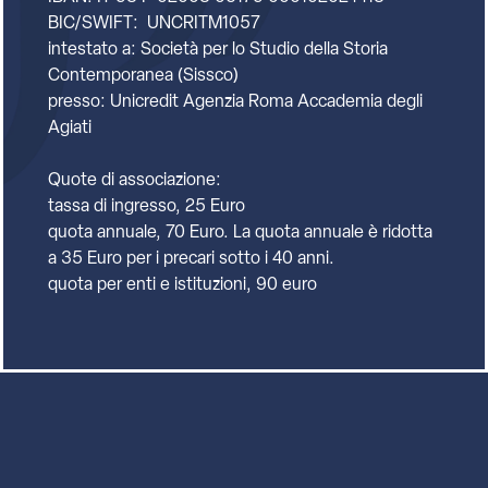
BIC/SWIFT: UNCRITM1057
intestato a: Società per lo Studio della Storia
Contemporanea (Sissco)
presso: Unicredit Agenzia Roma Accademia degli
Agiati
Quote di associazione:
tassa di ingresso, 25 Euro
quota annuale, 70 Euro. La quota annuale è ridotta
a 35 Euro per i precari sotto i 40 anni.
quota per enti e istituzioni, 90 euro