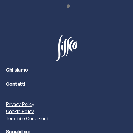
Chi siamo
Contatti
Privacy Policy
Cookie Policy
Termini e Condizioni
Seguici su: