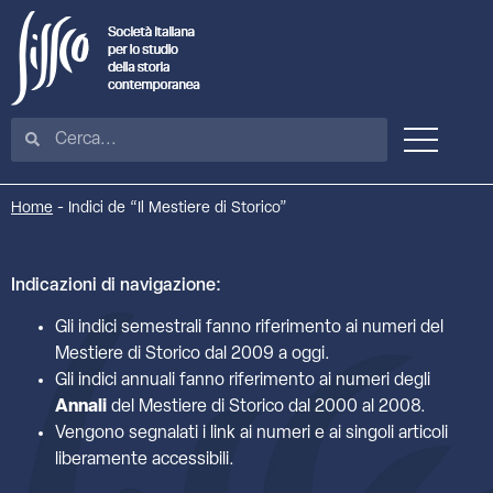
Home
-
Indici de “Il Mestiere di Storico”
Indicazioni di navigazione:
Gli indici semestrali fanno riferimento ai numeri del
Mestiere di Storico dal 2009 a oggi.
Gli indici annuali fanno riferimento ai numeri degli
Annali
del Mestiere di Storico dal 2000 al 2008.
Vengono segnalati i link ai numeri e ai singoli articoli
liberamente accessibili.