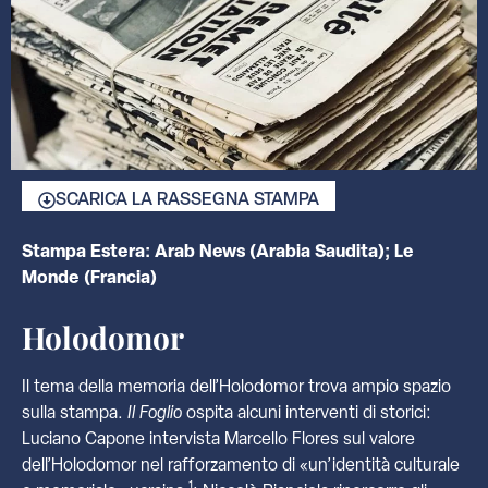
SCARICA LA RASSEGNA STAMPA
Stampa Estera: Arab News (Arabia Saudita); Le
Monde (Francia)
Holodomor
Il tema della memoria dell’Holodomor trova ampio spazio
sulla stampa.
Il Foglio
ospita alcuni interventi di storici:
Luciano Capone intervista Marcello Flores sul valore
dell’Holodomor nel rafforzamento di «un’identità culturale
1