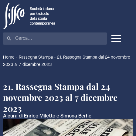
Home
-
Rassegna Stampa
-
21. Rassegna Stampa dal 24 novembre
2023 al 7 dicembre 2023
21. Rassegna Stampa dal 24
novembre 2023 al 7 dicembre
2023
A cura di Enrico Miletto e Simona Berhe