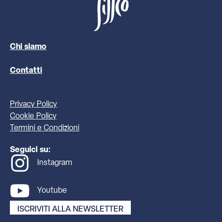
Chi siamo
Contatti
Privacy Policy
Cookie Policy
Termini e Condizioni
Seguici su:
Instagram
Youtube
ISCRIVITI ALLA NEWSLETTER