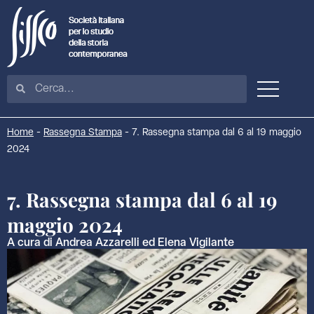
Home
-
Rassegna Stampa
-
7. Rassegna stampa dal 6 al 19 maggio
2024
7. Rassegna stampa dal 6 al 19
maggio 2024
A cura di Andrea Azzarelli ed Elena Vigilante