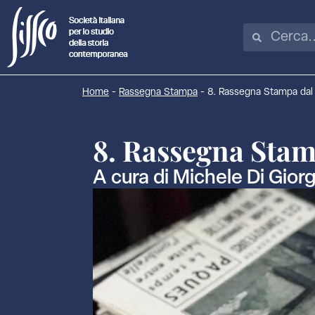
Home
-
Rassegna Stampa
-
8. Rassegna Stampa dal
8. Rassegna Stam
A cura di Michele Di Gio