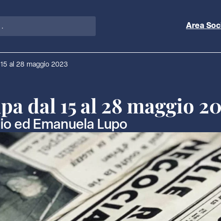
Area Soc
 15 al 28 maggio 2023
pa dal 15 al 28 maggio 2
rgio ed Emanuela Lupo