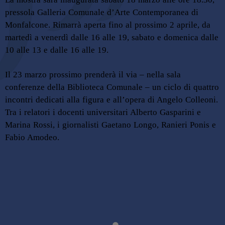
pressola Galleria Comunale d’Arte Contemporanea di
Monfalcone. Rimarrà aperta fino al prossimo 2 aprile, da
martedì a venerdì dalle 16 alle 19, sabato e domenica dalle
10 alle 13 e dalle 16 alle 19.
Il 23 marzo prossimo prenderà il via – nella sala
conferenze della Biblioteca Comunale – un ciclo di quattro
incontri dedicati alla figura e all’opera di Angelo Colleoni.
Tra i relatori i docenti universitari Alberto Gasparini e
Marina Rossi, i giornalisti Gaetano Longo, Ranieri Ponis e
Fabio Amodeo.