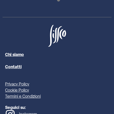
Chi siamo
Contatti
Privacy Policy
Cookie Policy
Termini e Condizioni
Seguici su: