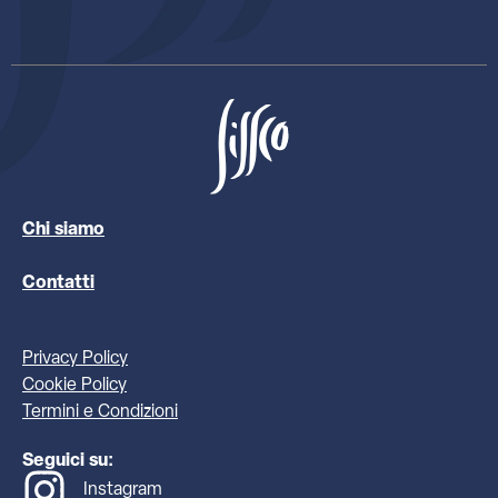
Chi siamo
Contatti
Privacy Policy
Cookie Policy
Termini e Condizioni
Seguici su:
Instagram