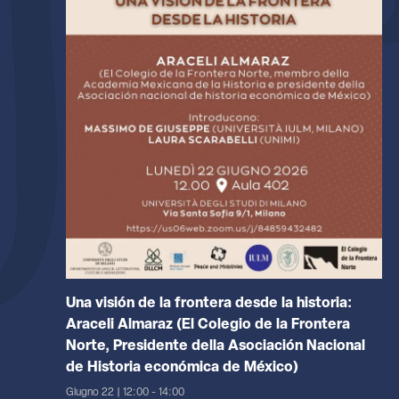
Una visión de la frontera desde la historia:
Araceli Almaraz (El Colegio de la Frontera
Norte, Presidente della Asociación Nacional
de Historia económica de México)
Giugno 22 | 12:00
-
14:00