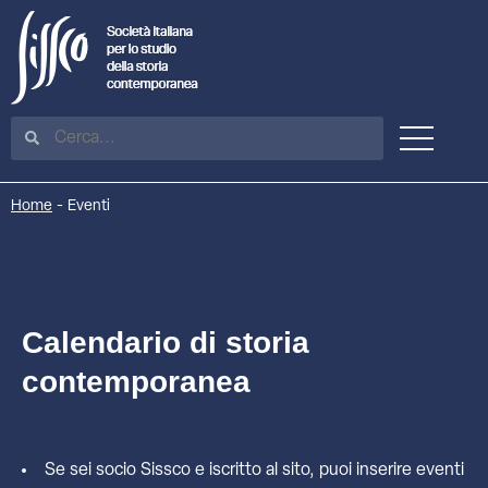
Home
-
Eventi
Calendario di storia
contemporanea
Se sei socio Sissco e iscritto al sito, puoi inserire eventi