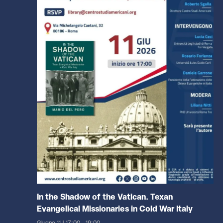
In the Shadow of the Vatican. Texan
Evangelical Missionaries in Cold War Italy