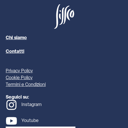
Chi siamo
Contatti
Privacy Policy
Cookie Policy
Termini e Condizioni
Seguici su:
Instagram
Youtube