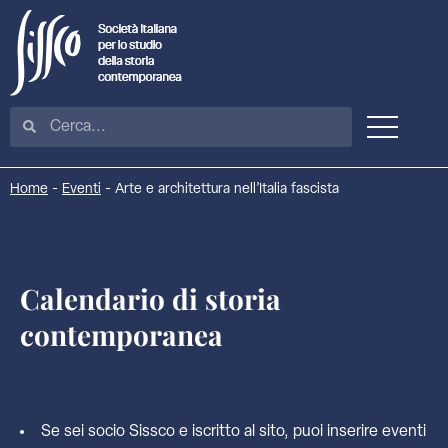
Home
-
Eventi
-
Arte e architettura nell’Italia fascista
Calendario di storia
contemporanea
Se sei socio Sissco e iscritto al sito, puoi inserire eventi