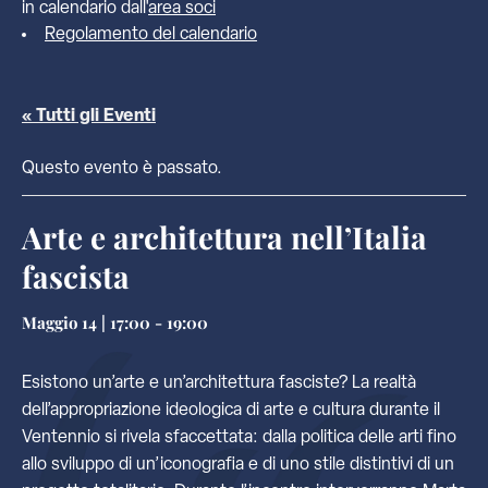
in calendario dall'
area soci
Regolamento del calendario
« Tutti gli Eventi
Questo evento è passato.
Arte e architettura nell’Italia
fascista
Maggio 14 | 17:00
-
19:00
Esistono un’arte e un’architettura fasciste? La realtà
dell’appropriazione ideologica di arte e cultura durante il
Ventennio si rivela sfaccettata: dalla politica delle arti fino
allo sviluppo di un’iconografia e di uno stile distintivi di un