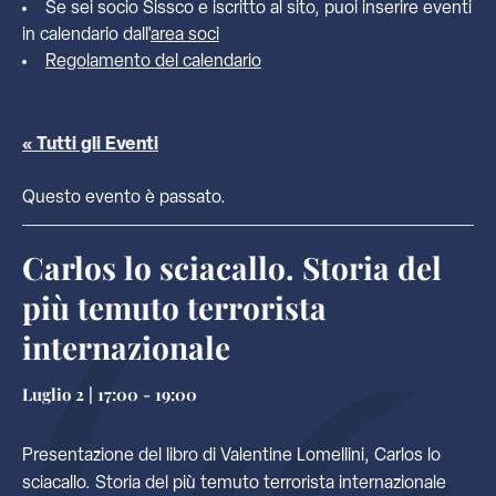
Se sei socio Sissco e iscritto al sito, puoi inserire eventi
in calendario dall'
area soci
Regolamento del calendario
« Tutti gli Eventi
Questo evento è passato.
Carlos lo sciacallo. Storia del
più temuto terrorista
internazionale
Luglio 2 | 17:00
-
19:00
Presentazione del libro di Valentine Lomellini, Carlos lo
sciacallo. Storia del più temuto terrorista internazionale