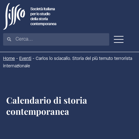
Home
-
Eventi
-
Carlos lo sciacallo. Storia del più temuto terrorista
internazionale
Calendario di storia
contemporanea