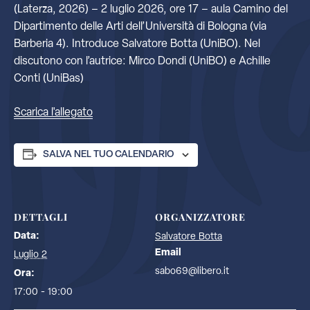
(Laterza, 2026) – 2 luglio 2026, ore 17 – aula Camino del
Dipartimento delle Arti dell’Università di Bologna (via
Barberia 4). Introduce Salvatore Botta (UniBO). Nel
discutono con l’autrice: Mirco Dondi (UniBO) e Achille
Conti (UniBas)
Scarica l'allegato
SALVA NEL TUO CALENDARIO
DETTAGLI
ORGANIZZATORE
Data:
Salvatore Botta
Email
Luglio 2
sabo69@libero.it
Ora:
17:00 - 19:00