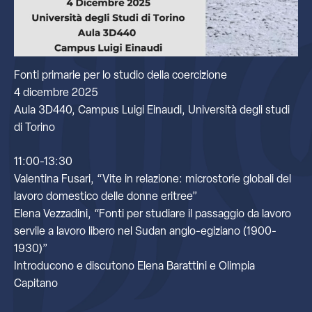
Fonti primarie per lo studio della coercizione
4 dicembre 2025
Aula 3D440, Campus Luigi Einaudi, Università degli studi
di Torino
11:00-13:30
Valentina Fusari, “Vite in relazione: microstorie globali del
lavoro domestico delle donne eritree”
Elena Vezzadini, “Fonti per studiare il passaggio da lavoro
servile a lavoro libero nel Sudan anglo-egiziano (1900-
1930)”
Introducono e discutono Elena Barattini e Olimpia
Capitano