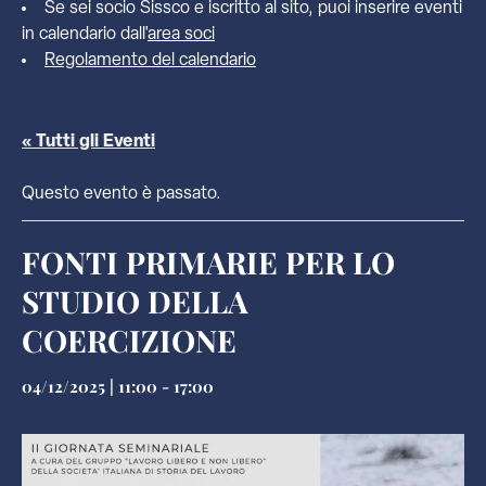
Se sei socio Sissco e iscritto al sito, puoi inserire eventi
in calendario dall'
area soci
Regolamento del calendario
« Tutti gli Eventi
Questo evento è passato.
FONTI PRIMARIE PER LO
STUDIO DELLA
COERCIZIONE
04/12/2025 | 11:00
-
17:00