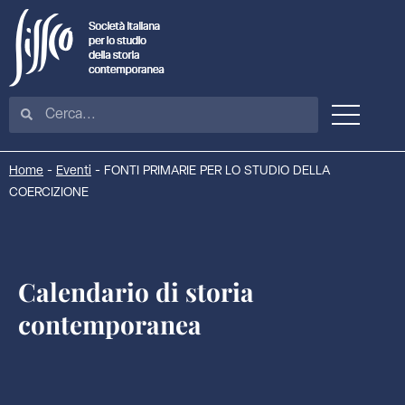
Home
-
Eventi
-
FONTI PRIMARIE PER LO STUDIO DELLA
COERCIZIONE
Calendario di storia
contemporanea