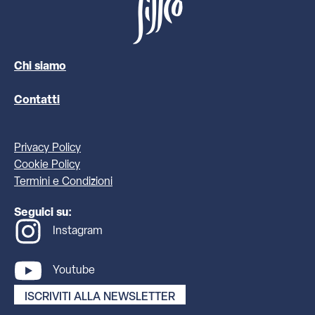
Chi siamo
Contatti
Privacy Policy
Cookie Policy
Termini e Condizioni
Seguici su:
Instagram
Youtube
ISCRIVITI ALLA NEWSLETTER