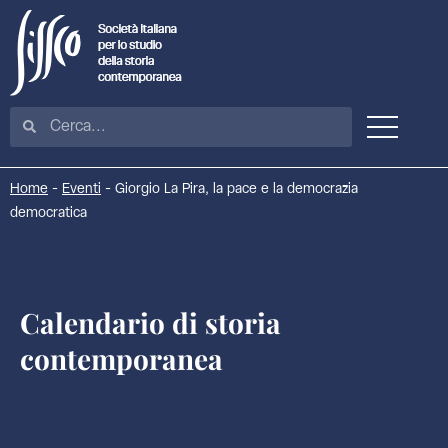
Home
-
Eventi
-
Giorgio La Pira, la pace e la democrazia
democratica
Calendario di storia
contemporanea