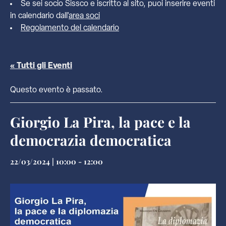
Se sei socio Sissco e iscritto al sito, puoi inserire eventi
in calendario dall'
area soci
Regolamento del calendario
« Tutti gli Eventi
Questo evento è passato.
Giorgio La Pira, la pace e la
democrazia democratica
22/03/2024 | 10:00
-
12:00