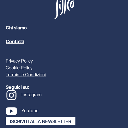
Chi siamo
Contatti
Privacy Policy
Cookie Policy
Termini e Condizioni
Seguici su:
Instagram
Youtube
ISCRIVITI ALLA NEWSLETTER