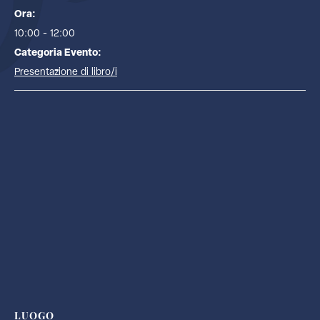
Ora:
10:00 - 12:00
Categoria Evento:
Presentazione di libro/i
LUOGO