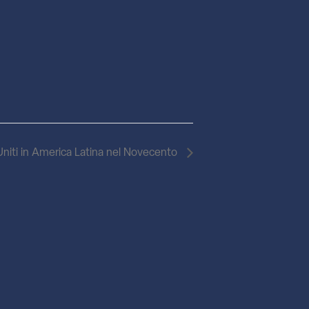
niti in America Latina nel Novecento