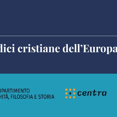
dici cristiane dell’Europ