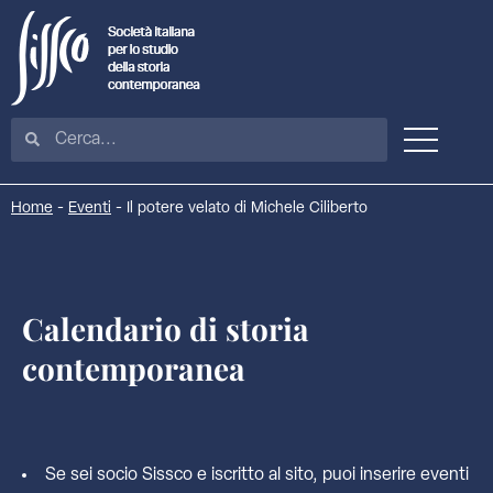
Home
-
Eventi
-
Il potere velato di Michele Ciliberto
Calendario di storia
contemporanea
Se sei socio Sissco e iscritto al sito, puoi inserire eventi