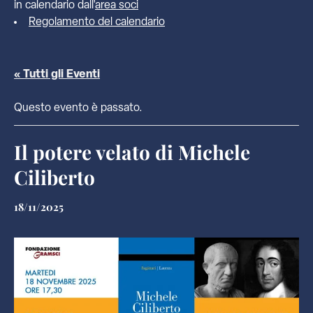
in calendario dall'
area soci
Regolamento del calendario
« Tutti gli Eventi
Questo evento è passato.
Il potere velato di Michele
Ciliberto
18/11/2025