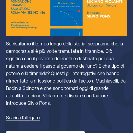
Se risaliamo il tempo lungo della storia, scopriamo che la
democrazia si è più volte tramutata in tirannide. Ciò
significa che il governo dei molti è destinato per sua
natura a cedere il passo al governo dell’uno? E che tipo di
potere è la tirannide? Questi gli interrogativi che hanno
alimentato la riflessione politica da Tacito a Machiavelli, da
Bodin a Spinoza e che sono tornati oggi di grande
attualità. Luciano Violante ne discute con l’autore.
Introduce Silvio Pons.
Scarica l'allegato