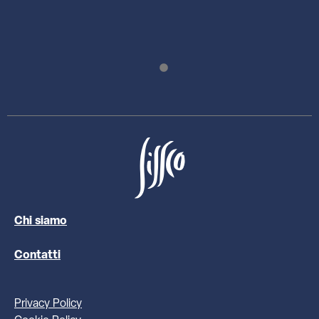
Chi siamo
Contatti
Privacy Policy