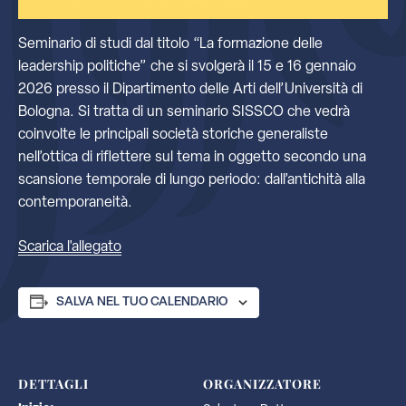
Seminario di studi dal titolo “La formazione delle
leadership politiche” che si svolgerà il 15 e 16 gennaio
2026 presso il Dipartimento delle Arti dell’Università di
Bologna. Si tratta di un seminario SISSCO che vedrà
coinvolte le principali società storiche generaliste
nell’ottica di riflettere sul tema in oggetto secondo una
scansione temporale di lungo periodo: dall’antichità alla
contemporaneità.
Scarica l'allegato
SALVA NEL TUO CALENDARIO
DETTAGLI
ORGANIZZATORE