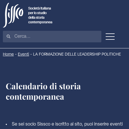
Home
-
Eventi
-
LA FORMAZIONE DELLE LEADERSHIP POLITICHE
Calendario di storia
contemporanea
Se sei socio Sissco e iscritto al sito, puoi inserire eventi