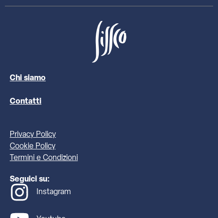
Chi siamo
Contatti
Privacy Policy
Cookie Policy
Termini e Condizioni
Seguici su:
Instagram