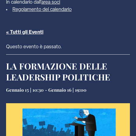
in calendario dall'
area soci
Regolamento del calendario
« Tutti gli Eventi
Questo evento è passato.
LA FORMAZIONE DELLE
LEADERSHIP POLITICHE
Gennaio 15 | 10:30
-
Gennaio 16 | 19:00