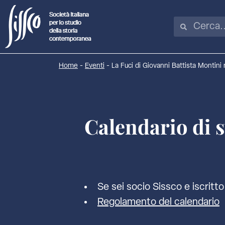
Home
-
Eventi
-
La Fuci di Giovanni Battista Montini 
Calendario di 
Se sei socio Sissco e iscritto 
Regolamento del calendario