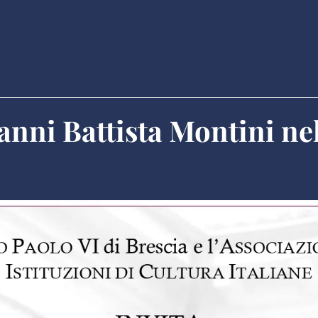
anni Battista Montini nel