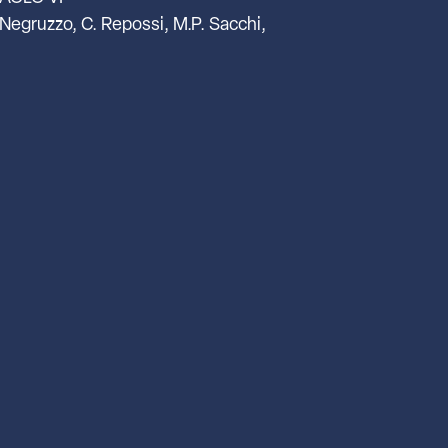
 Negruzzo, C. Repossi, M.P. Sacchi,