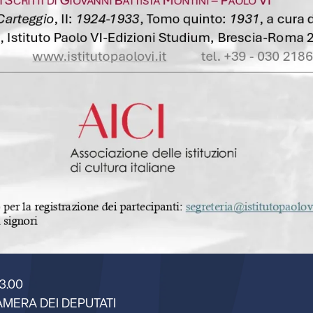
13.00
AMERA DEI DEPUTATI