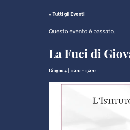
« Tutti gli Eventi
Questo evento è passato.
La Fuci di Giov
Giugno 4 | 11:00
-
13:00