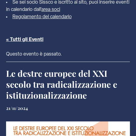
Se sei socio Sissco e iscritto al sito, puoi inserire eventi
in calendario dall'
area soci
Regolamento del calendario
« Tutti gli Eventi
Questo evento è passato.
Le destre europee del XXI
secolo tra radicalizzazione e
istituzionalizzazione
21/11/2024