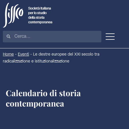
Home
-
Eventi
-
Le destre europee del XXI secolo tra
radicalizzazione e istituzionalizzazione
Calendario di storia
contemporanea