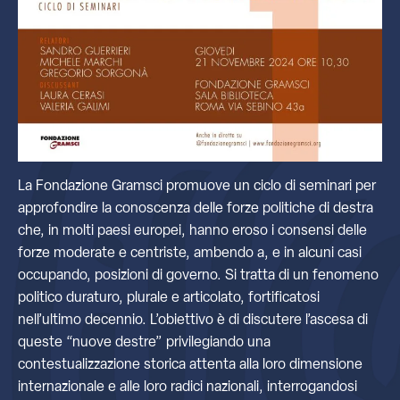
La Fondazione Gramsci promuove un ciclo di seminari per
approfondire la conoscenza delle forze politiche di destra
che, in molti paesi europei, hanno eroso i consensi delle
forze moderate e centriste, ambendo a, e in alcuni casi
occupando, posizioni di governo. Si tratta di un fenomeno
politico duraturo, plurale e articolato, fortificatosi
nell’ultimo decennio. L’obiettivo è di discutere l’ascesa di
queste “nuove destre” privilegiando una
contestualizzazione storica attenta alla loro dimensione
internazionale e alle loro radici nazionali, interrogandosi