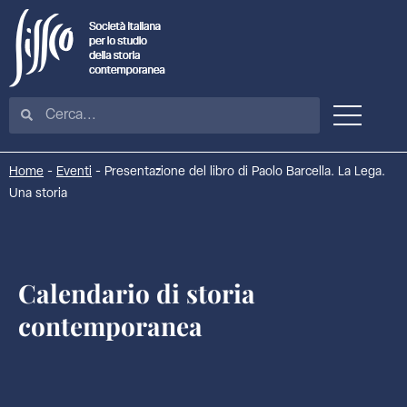
Home
-
Eventi
-
Presentazione del libro di Paolo Barcella. La Lega.
Una storia
Calendario di storia
contemporanea