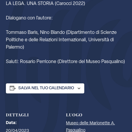
LA LEGA. UNA STORIA (Carocci 2022)
Dialogano con l’autore:
Tommaso Baris, Nino Blando (Dipartimento di Scienze
Politiche e delle Relazioni Internazionali, Università di
Palermo)
Saluti: Rosario Perricone (Direttore del Museo Pasqualino)
SALVA NEL TUO CALENDARIO
DETTAGLI
LUOGO
Data:
Museo delle Marionette A.
Pasqualino
20/04/2023