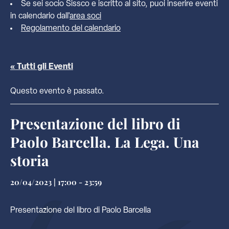
Se sei socio Sissco e iscritto al sito, puoi inserire eventi
in calendario dall'
area soci
Regolamento del calendario
« Tutti gli Eventi
Questo evento è passato.
Presentazione del libro di
Paolo Barcella. La Lega. Una
storia
20/04/2023 | 17:00
-
23:59
Presentazione del libro di Paolo Barcella