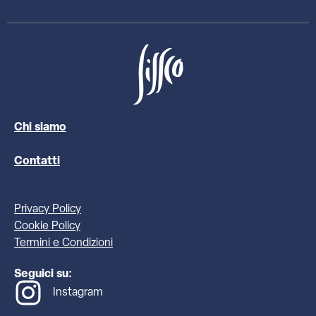
Chi siamo
Contatti
Privacy Policy
Cookie Policy
Termini e Condizioni
Seguici su:
Instagram