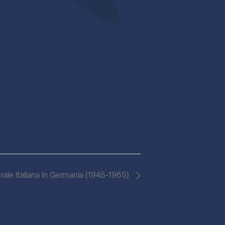
urale italiana in Germania (1945-1965)