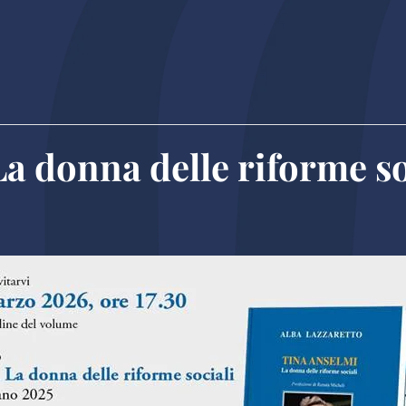
a donna delle riforme so