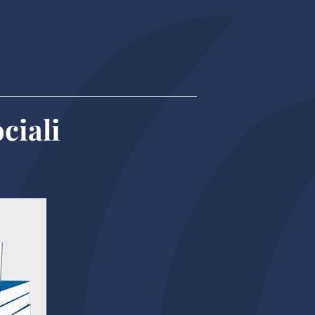
ciali