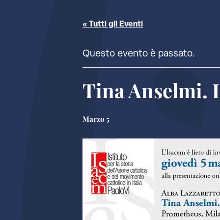
« Tutti gli Eventi
Questo evento è passato.
Tina Anselmi. L
Marzo 5