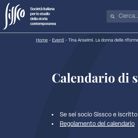
Home
-
Eventi
-
Tina Anselmi. La donna delle riforme
Calendario di 
Se sei socio Sissco e iscritto 
Regolamento del calendario