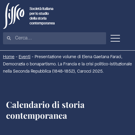
Home
-
Eventi
-
Presentazione volume di Elena Gaetana Faraci,
Democrazia o bonapartismo. La Francia e la crisi politico-istituzionale
nella Seconda Repubblica (1848-1852), Carocci 2025.
Calendario di storia
contemporanea