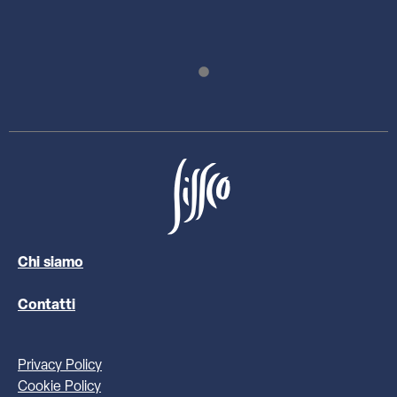
Chi siamo
Contatti
Privacy Policy
Cookie Policy