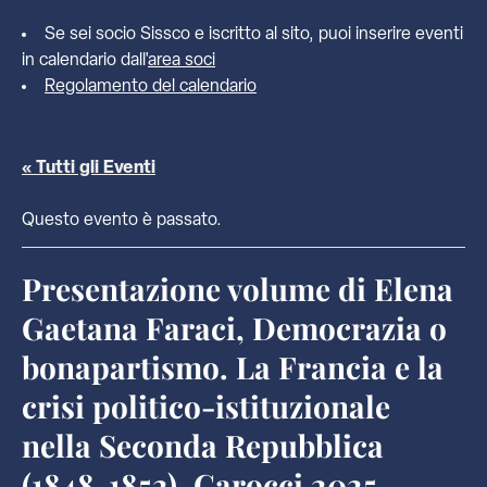
Se sei socio Sissco e iscritto al sito, puoi inserire eventi
in calendario dall'
area soci
Regolamento del calendario
« Tutti gli Eventi
Questo evento è passato.
Presentazione volume di Elena
Gaetana Faraci, Democrazia o
bonapartismo. La Francia e la
crisi politico-istituzionale
nella Seconda Repubblica
(1848-1852), Carocci 2025.