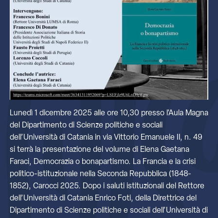
Lunedì 1 dicembre 2025 alle ore 10,30 presso l’Aula Magna
del Dipartimento di Scienze politiche e sociali
dell’Università di Catania in via Vittorio Emanuele II, n. 49
si terrà la presentazione del volume di Elena Gaetana
Faraci, Democrazia o bonapartismo. La Francia e la crisi
politico-istituzionale nella Seconda Repubblica (1848-
1852), Carocci 2025. Dopo i saluti istituzionali del Rettore
dell’Università di Catania Enrico Foti, della Direttrice del
Dipartimento di Scienze politiche e sociali dell’Università di