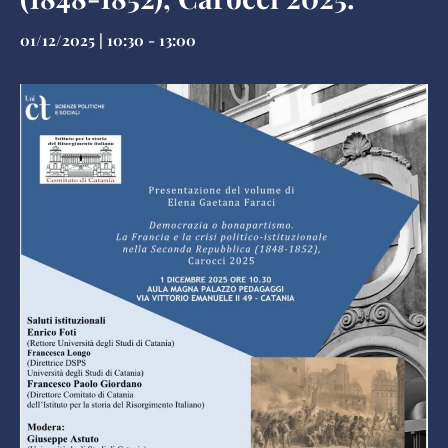
01/12/2025 | 10:30
-
13:00