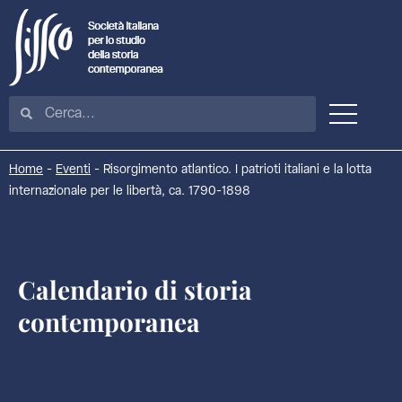
Home
-
Eventi
-
Risorgimento atlantico. I patrioti italiani e la lotta
internazionale per le libertà, ca. 1790-1898
Calendario di storia
contemporanea