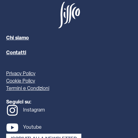
Chi siamo
Contatti
Privacy Policy
Cookie Policy
Termini e Condizioni
Seguici su:
Instagram
Youtube