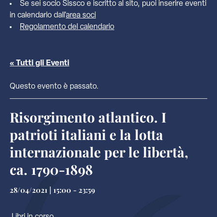
Se sei socio Sissco e iscritto al sito, puoi inserire eventi
in calendario dall'
area soci
Regolamento del calendario
« Tutti gli Eventi
Questo evento è passato.
Risorgimento atlantico. I
patrioti italiani e la lotta
internazionale per le libertà,
ca. 1790-1898
28/04/2021 | 15:00
-
23:59