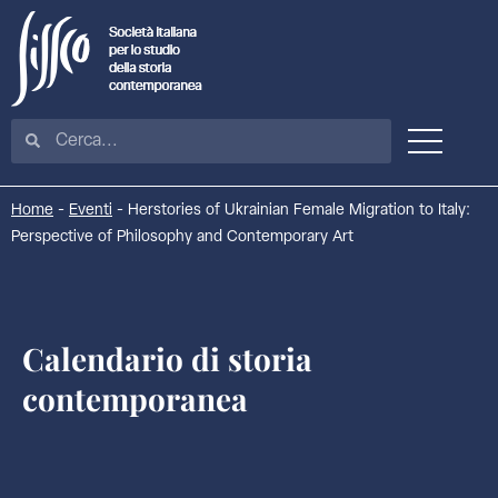
Home
-
Eventi
-
Herstories of Ukrainian Female Migration to Italy:
Perspective of Philosophy and Contemporary Art
Calendario di storia
contemporanea