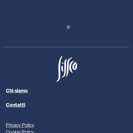
Chi siamo
Contatti
Privacy Policy
Cookie Policy