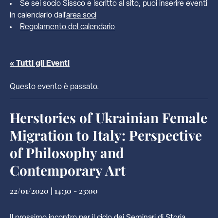
Se sei socio Sissco e iscritto al sito, puoi inserire eventi
in calendario dall'
area soci
Regolamento del calendario
« Tutti gli Eventi
Questo evento è passato.
Herstories of Ukrainian Female
Migration to Italy: Perspective
of Philosophy and
Contemporary Art
22/01/2020 | 14:30
-
23:00