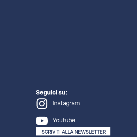
Seguici su:
Instagram
Youtube
ISCRIVITI ALLA NEWSLETTER