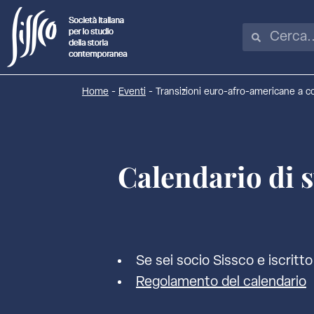
Home
-
Eventi
-
Transizioni euro-afro-americane a c
Calendario di 
Se sei socio Sissco e iscritto 
Regolamento del calendario