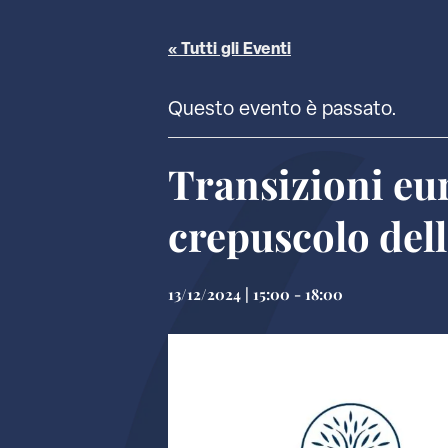
« Tutti gli Eventi
Questo evento è passato.
Transizioni eu
crepuscolo del
13/12/2024 | 15:00
-
18:00