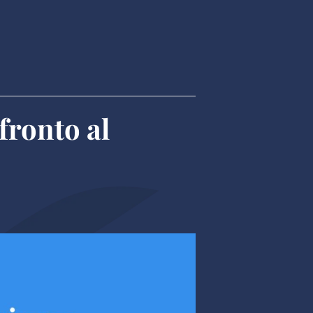
fronto al