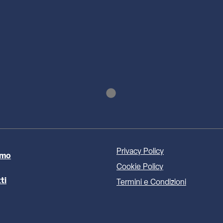
Privacy Policy
amo
Cookie Policy
ti
Termini e Condizioni