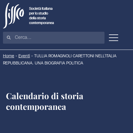
Home
-
Eventi
-
TULLIA ROMAGNOLI CARETTONI NELL’ITALIA
REPUBBLICANA. UNA BIOGRAFIA POLITICA
Calendario di storia
contemporanea