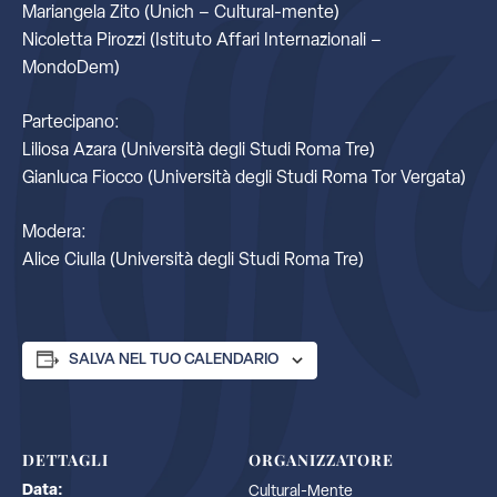
Mariangela Zito (Unich – Cultural-mente)
Nicoletta Pirozzi (Istituto Affari Internazionali –
MondoDem)
Partecipano:
Liliosa Azara (Università degli Studi Roma Tre)
Gianluca Fiocco (Università degli Studi Roma Tor Vergata)
Modera:
Alice Ciulla (Università degli Studi Roma Tre)
SALVA NEL TUO CALENDARIO
DETTAGLI
ORGANIZZATORE
Data:
Cultural-Mente