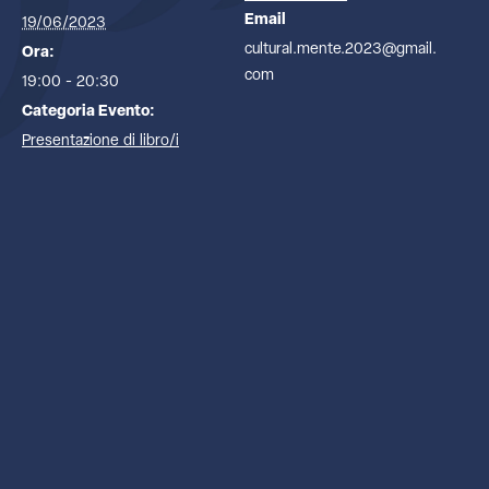
Email
19/06/2023
cultural.mente.2023@gmail.
Ora:
com
19:00 - 20:30
Categoria Evento:
Presentazione di libro/i