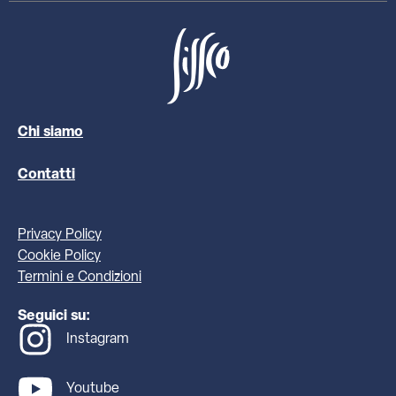
Chi siamo
Contatti
Privacy Policy
Cookie Policy
Termini e Condizioni
Seguici su:
Instagram
Youtube