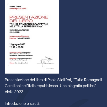
Presentazione del libro di Paola Stelliferi, “Tullia Romagnoli
Carettoni nell’Italia repubblicana. Una biografia politica”,
Viella 2022
Introduzione e saluti: