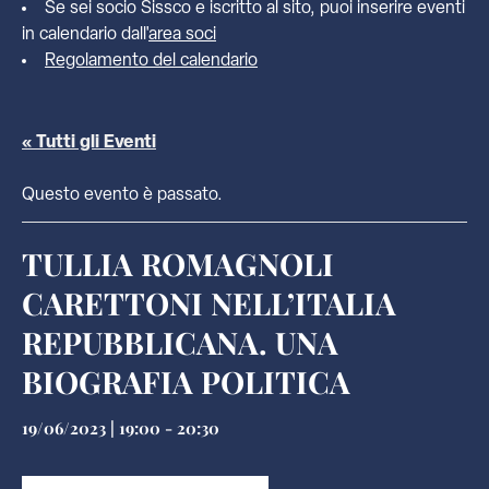
Se sei socio Sissco e iscritto al sito, puoi inserire eventi
in calendario dall'
area soci
Regolamento del calendario
« Tutti gli Eventi
Questo evento è passato.
TULLIA ROMAGNOLI
CARETTONI NELL’ITALIA
REPUBBLICANA. UNA
BIOGRAFIA POLITICA
19/06/2023 | 19:00
-
20:30