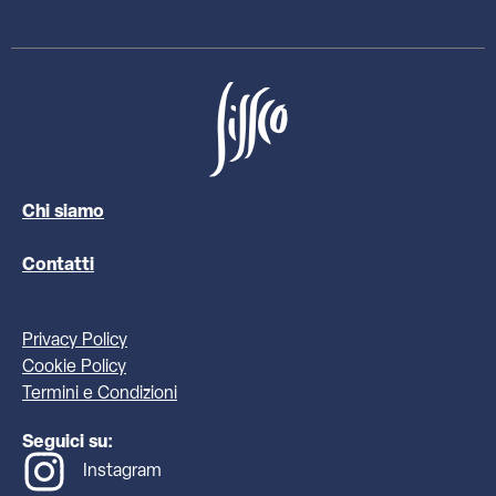
Chi siamo
Contatti
Privacy Policy
Cookie Policy
Termini e Condizioni
Seguici su:
Instagram