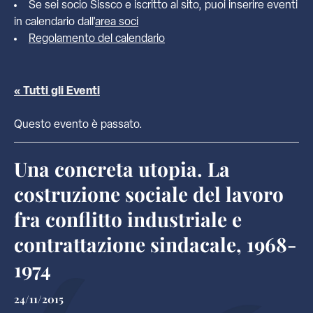
Se sei socio Sissco e iscritto al sito, puoi inserire eventi
in calendario dall'
area soci
Regolamento del calendario
« Tutti gli Eventi
Questo evento è passato.
Una concreta utopia. La
costruzione sociale del lavoro
fra conflitto industriale e
contrattazione sindacale, 1968-
1974
24/11/2015