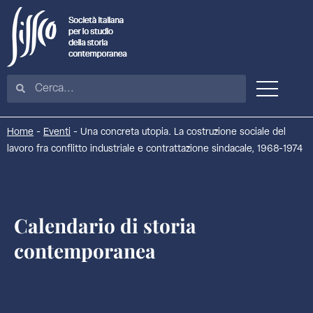
Home
-
Eventi
-
Una concreta utopia. La costruzione sociale del
lavoro fra conflitto industriale e contrattazione sindacale, 1968-1974
Calendario di storia
contemporanea