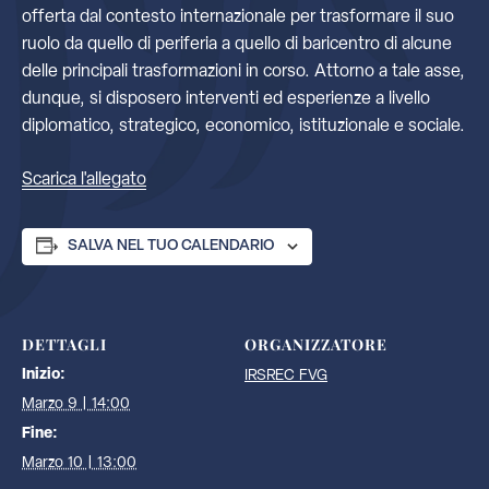
offerta dal contesto internazionale per trasformare il suo
ruolo da quello di periferia a quello di baricentro di alcune
delle principali trasformazioni in corso. Attorno a tale asse,
dunque, si disposero interventi ed esperienze a livello
diplomatico, strategico, economico, istituzionale e sociale.
Scarica l'allegato
SALVA NEL TUO CALENDARIO
DETTAGLI
ORGANIZZATORE
Inizio:
IRSREC FVG
Marzo 9 | 14:00
Fine:
Marzo 10 | 13:00