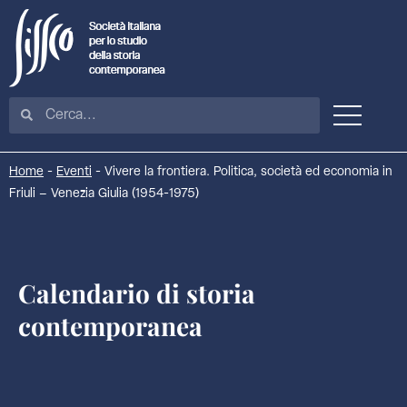
Home
-
Eventi
-
Vivere la frontiera. Politica, società ed economia in
Friuli – Venezia Giulia (1954-1975)
Calendario di storia
contemporanea