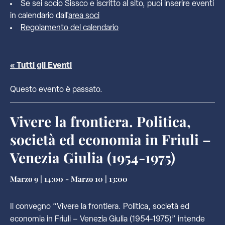
Se sei socio Sissco e iscritto al sito, puoi inserire eventi
in calendario dall'
area soci
Regolamento del calendario
« Tutti gli Eventi
Questo evento è passato.
Vivere la frontiera. Politica,
società ed economia in Friuli –
Venezia Giulia (1954-1975)
Marzo 9 | 14:00
-
Marzo 10 | 13:00
Il convegno “Vivere la frontiera. Politica, società ed
economia in Friuli – Venezia Giulia (1954-1975)” intende