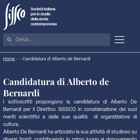
Home
-
-
Candidatura di Alberto de Bernardi
Candidatura di Alberto de
Bernardi
I sottoscritti propongono la candidatura di Alberto De
Bernardi per il Direttivo SISSCO in considerazione dei suoi
meriti scientifici e delle sue qualità di organizzatore di
cultura.
Alberto De Bernardi ha articolato la sua attività di studioso su
diversi fronti, contribuendo in primo luogo al rinnovamento