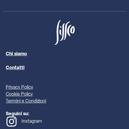
Chi siamo
Contatti
Privacy Policy
Cookie Policy
Termini e Condizioni
Seguici su:
Instagram