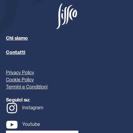
Chi siamo
Contatti
Privacy Policy
Cookie Policy
Termini e Condizioni
Seguici su:
Instagram
Youtube