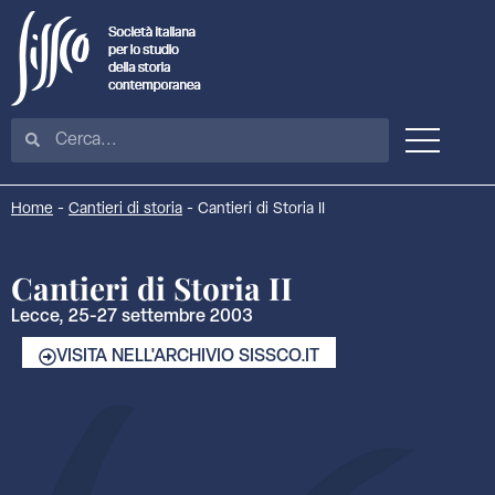
Home
-
Cantieri di storia
-
Cantieri di Storia II
Cantieri di Storia II
Lecce, 25-27 settembre 2003
VISITA NELL'ARCHIVIO SISSCO.IT