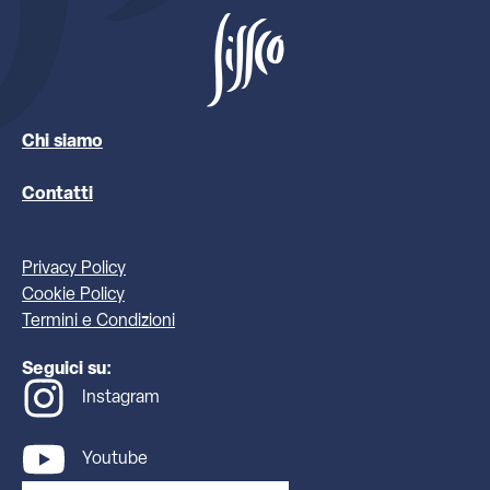
Chi siamo
Contatti
Privacy Policy
Cookie Policy
Termini e Condizioni
Seguici su:
Instagram
Youtube