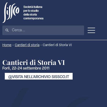
Home
-
Cantieri di storia
-
Cantieri di Storia VI
Cantieri di Storia VI
Forli, 22-24 settembre 2011
VISITA NELL'ARCHIVIO SISSCO.IT