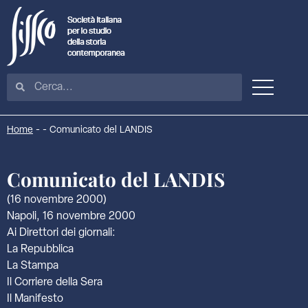
Home
-
-
Comunicato del LANDIS
Comunicato del LANDIS
(16 novembre 2000)
Napoli, 16 novembre 2000
Ai Direttori dei giornali:
La Repubblica
La Stampa
Il Corriere della Sera
Il Manifesto