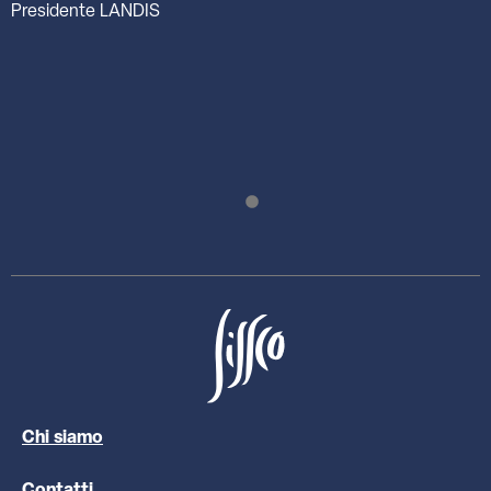
Presidente LANDIS
Chi siamo