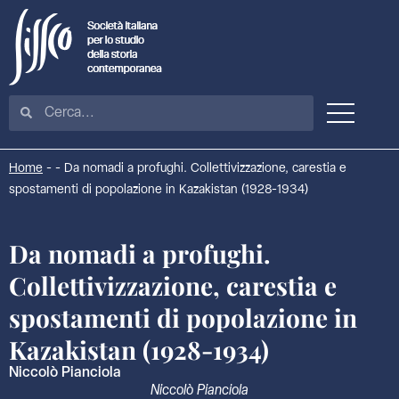
Home
-
-
Da nomadi a profughi. Collettivizzazione, carestia e
spostamenti di popolazione in Kazakistan (1928-1934)
Da nomadi a profughi.
Collettivizzazione, carestia e
spostamenti di popolazione in
Kazakistan (1928-1934)
Niccolò Pianciola
Niccolò Pianciola