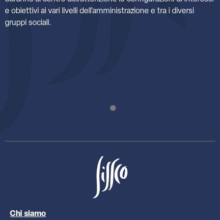
e obiettivi ai vari livelli dell’amministrazione e tra i diversi
gruppi sociali.
Chi siamo