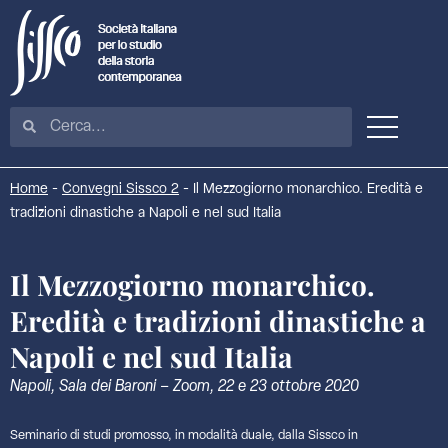
Home
-
Convegni Sissco 2
-
Il Mezzogiorno monarchico. Eredità e
tradizioni dinastiche a Napoli e nel sud Italia
Il Mezzogiorno monarchico.
Eredità e tradizioni dinastiche a
Napoli e nel sud Italia
Napoli, Sala dei Baroni – Zoom, 22 e 23 ottobre 2020
Seminario di studi promosso, in modalità duale, dalla Sissco in