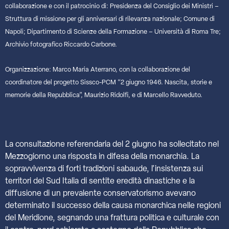
collaborazione e con il patrocinio di: Presidenza del Consiglio dei Ministri –
Struttura di missione per gli anniversari di rilevanza nazionale; Comune di
Napoli; Dipartimento di Scienze della Formazione – Università di Roma Tre;
Archivio fotografico Riccardo Carbone.
Organizzazione: Marco Maria Aterrano, con la collaborazione del
coordinatore del progetto Sissco-PCM “2 giugno 1946. Nascita, storie e
memorie della Repubblica”, Maurizio Ridolfi, e di Marcello Ravveduto.
La consultazione referendaria del 2 giugno ha sollecitato nel
Mezzogiorno una risposta in difesa della monarchia. La
sopravvivenza di forti tradizioni sabaude, l’insistenza sui
territori del Sud Italia di sentite eredità dinastiche e la
diffusione di un prevalente conservatorismo avevano
determinato il successo della causa monarchica nelle regioni
del Meridione, segnando una frattura politica e culturale con