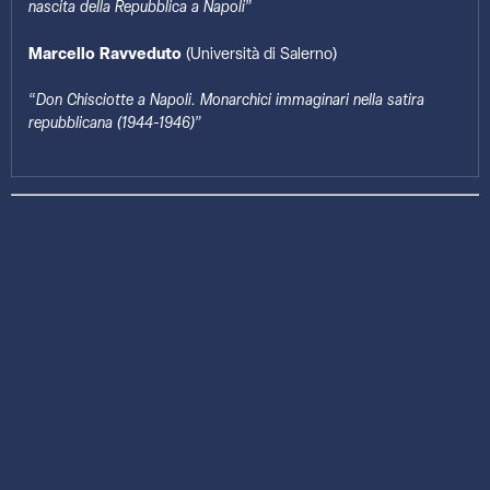
nascita della Repubblica a Napoli
”
Marcello Ravveduto
(Università di Salerno)
“
Don Chisciotte a Napoli. Monarchici immaginari nella satira
repubblicana (1944-1946)
”