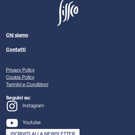
Chi siamo
Contatti
Privacy Policy
Cookie Policy
Termini e Condizioni
Seguici su:
Instagram
Youtube
ISCRIVITI ALLA NEWSLETTER