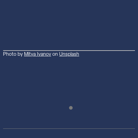
Photo by
Mitya Ivanov
on
Unsplash