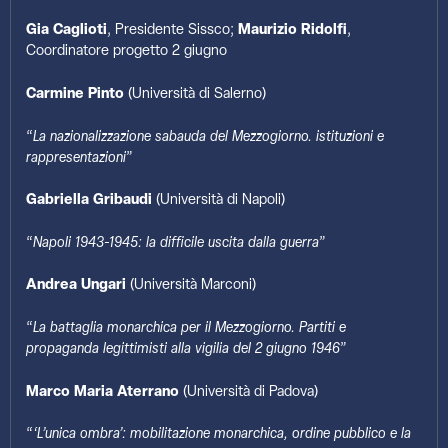
Gia Caglioti
, Presidente Sissco;
Maurizio Ridolfi
,
Coordinatore progetto 2 giugno
Carmine Pinto
(Università di Salerno)
“
La nazionalizzazione sabauda del Mezzogiorno. istituzioni e
rappresentazioni
”
Gabriella Gribaudi
(Università di Napoli)
“
Napoli 1943-1945: la difficile uscita dalla guerra
”
Andrea Ungari
(Università Marconi)
“
La battaglia monarchica per il Mezzogiorno. Partiti e
propaganda legittimisti alla vigilia del 2 giugno 1946
”
Marco Maria Aterrano
(Università di Padova)
“
‘L’unica ombra’: mobilitazione monarchica, ordine pubblico e la