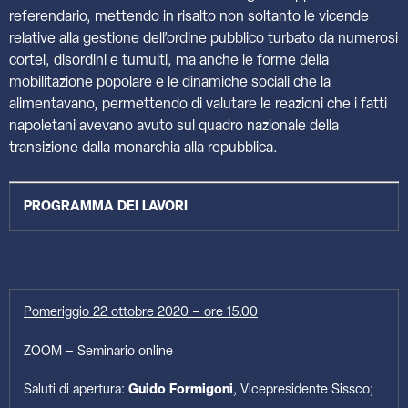
referendario, mettendo in risalto non soltanto le vicende
relative alla gestione dell’ordine pubblico turbato da numerosi
cortei, disordini e tumulti, ma anche le forme della
mobilitazione popolare e le dinamiche sociali che la
alimentavano, permettendo di valutare le reazioni che i fatti
napoletani avevano avuto sul quadro nazionale della
transizione dalla monarchia alla repubblica.
PROGRAMMA DEI LAVORI
Pomeriggio 22 ottobre 2020 – ore 15.00
ZOOM – Seminario online
Saluti di apertura:
Guido Formigoni
, Vicepresidente Sissco;