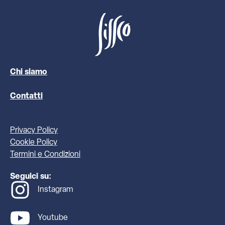
Chi siamo
Contatti
Privacy Policy
Cookie Policy
Termini e Condizioni
Seguici su:
Instagram
Youtube