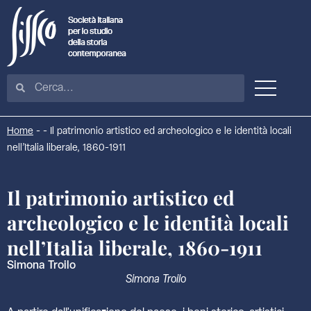
Home
-
-
Il patrimonio artistico ed archeologico e le identità locali
nell’Italia liberale, 1860-1911
Il patrimonio artistico ed
archeologico e le identità locali
nell’Italia liberale, 1860-1911
Simona Troilo
Simona Troilo