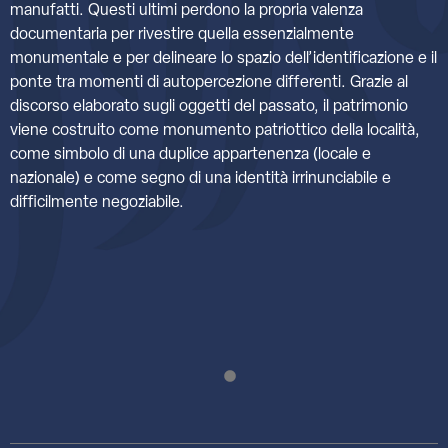
manufatti. Questi ultimi perdono la propria valenza
documentaria per rivestire quella essenzialmente
monumentale e per delineare lo spazio dell’identificazione e il
ponte tra momenti di autopercezione differenti. Grazie al
discorso elaborato sugli oggetti del passato, il patrimonio
viene costruito come monumento patriottico della località,
come simbolo di una duplice appartenenza (locale e
nazionale) e come segno di una identità irrinunciabile e
difficilmente negoziabile.