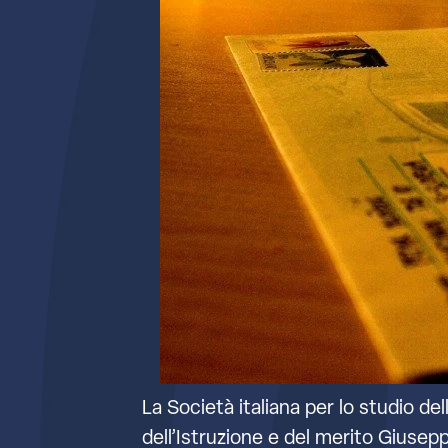
La Società italiana per lo studio d
dell’Istruzione e del merito Giuseppe