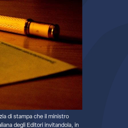
ia di stampa che il ministro
iana degli Editori invitandola, in