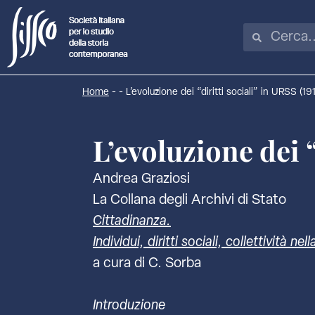
Home
-
-
L’evoluzione dei “diritti sociali” in URSS (1
L’evoluzione dei “
Andrea Graziosi
La Collana degli Archivi di Stato
Cittadinanza.
Individui, diritti sociali, collettività 
a cura di C. Sorba
Introduzione