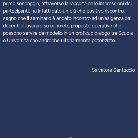
primo sondaggio, attraverso la raccolta delle impressioni dei
partecipanti, ha infatti dato un più che positivo riscontro,
segno che il seminario è andato incontro ad un’esigenza dei
docenti di lavorare su concrete proposte operative che
possono servire da modello in un proficuo dialogo tra Scuola
e Università che andrebbe ulteriormente potenziato.
Salvatore Santuccio