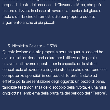
proposti il testo del processo di Giovanna d’Arco, che può
essere utilizzato in classe attraverso la tecnica del gioco di
ruolo e un libricino di fumetti utile per proporre questo
argomento anche ai più piccoli.
Nicoletta Celeste –
Il 1789
Questa lezione è stata proposta per una quarta liceo ed ha
avuto un’attenzione particolare per l’utilizzo delle parole
chiave e, attraverso queste, per la capacità della sintesi
concettuale attraverso categorie storiche che diventano così
competenze spendibili in contesti differenti. È stato ad
effetto poi la presentazione degli oggetti: un pezzo di pane,
tangibile testimonianza dello scoppio della rivolta, e una mini
ghigliottina, emblema della brutalità del periodo del “Terrore”.