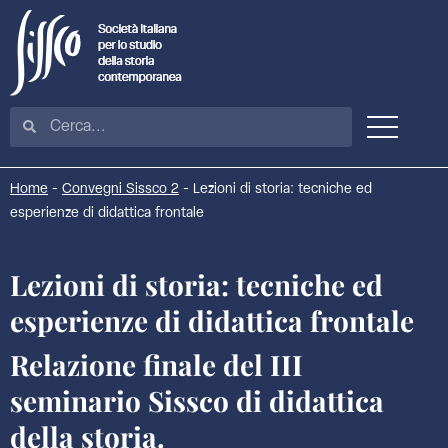
Home
-
Convegni Sissco 2
-
Lezioni di storia: tecniche ed
esperienze di didattica frontale
Lezioni di storia: tecniche ed
esperienze di didattica frontale
Relazione finale del III
seminario Sissco di didattica
della storia.