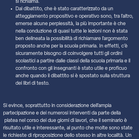
si richiama.
Dal dibattito, che è stato caratterizzato da un
atteggiamento propositivo e operativo sono, tra l’altro,
emerse alcune perplessità, la più importante è che
nella conduzione di quasi tutte le lezioni non è stata
ben delineata la possibilità di richiamare l’argomento
proposto anche per la scuola primaria. In effetti, c’è
sicuramente bisogno di coinvolgere tutti gli ordini
scolastici a partire dalle classi della scuola primaria e il
confronto con gli insegnanti è stato utile e proficuo
anche quando il dibattito si è spostato sulla struttura
dei libri di testo.
Si evince, soprattutto in considerazione dell’ampia
partecipazione e dei numerosi interventi da parte della
platea nel corso dei due giorni di lavori, che il seminario è
risultato utile e interessante, al punto che molte sono state
le richieste di riproposizione dello stesso in altre località. Un