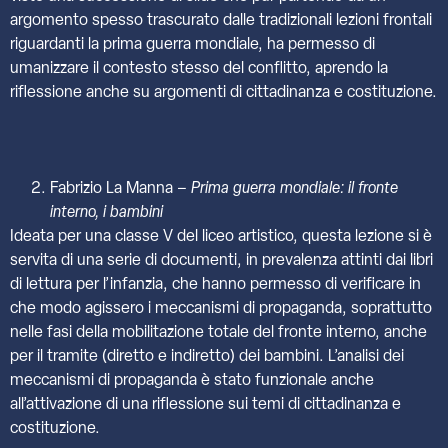
argomento spesso trascurato dalle tradizionali lezioni frontali
riguardanti la prima guerra mondiale, ha permesso di
umanizzare il contesto stesso del conflitto, aprendo la
riflessione anche su argomenti di cittadinanza e costituzione.
Fabrizio La Manna –
Prima guerra mondiale: il fronte
interno, i bambini
Ideata per una classe V del liceo artistico, questa lezione si è
servita di una serie di documenti, in prevalenza attinti dai libri
di lettura per l’infanzia, che hanno permesso di verificare in
che modo agissero i meccanismi di propaganda, soprattutto
nelle fasi della mobilitazione totale del fronte interno, anche
per il tramite (diretto e indiretto) dei bambini. L’analisi dei
meccanismi di propaganda è stato funzionale anche
all’attivazione di una riflessione sui temi di cittadinanza e
costituzione.