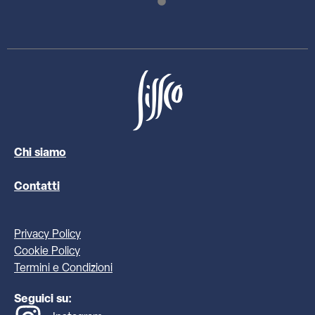
Chi siamo
Contatti
Privacy Policy
Cookie Policy
Termini e Condizioni
Seguici su: