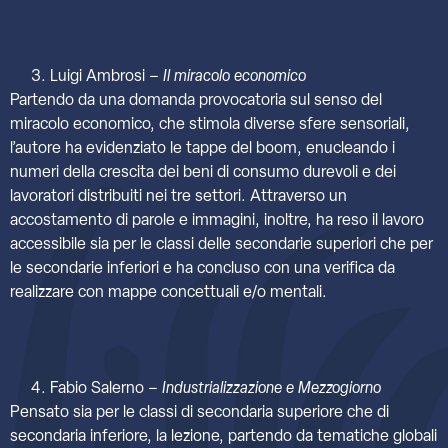
Luigi Ambrosi –
Il miracolo economico
Partendo da una domanda provocatoria sul senso del
miracolo economico, che stimola diverse sfere sensoriali,
l’autore ha evidenziato le tappe del boom, enucleando i
numeri della crescita dei beni di consumo durevoli e dei
lavoratori distribuiti nei tre settori. Attraverso un
accostamento di parole e immagini, inoltre, ha reso il lavoro
accessibile sia per le classi delle secondarie superiori che per
le secondarie inferiori e ha concluso con una verifica da
realizzare con mappe concettuali e/o mentali.
Fabio Salerno –
Industrializzazione e Mezzogiorno
Pensato sia per le classi di secondaria superiore che di
secondaria inferiore, la lezione, partendo da tematiche globali