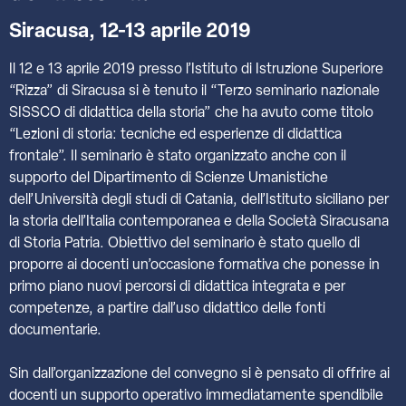
Siracusa, 12-13 aprile 2019
Il 12 e 13 aprile 2019 presso l’Istituto di Istruzione Superiore
“Rizza” di Siracusa si è tenuto il “Terzo seminario nazionale
SISSCO di didattica della storia” che ha avuto come titolo
“Lezioni di storia: tecniche ed esperienze di didattica
frontale”. Il seminario è stato organizzato anche con il
supporto del Dipartimento di Scienze Umanistiche
dell’Università degli studi di Catania, dell’Istituto siciliano per
la storia dell’Italia contemporanea e della Società Siracusana
di Storia Patria. Obiettivo del seminario è stato quello di
proporre ai docenti un’occasione formativa che ponesse in
primo piano nuovi percorsi di didattica integrata e per
competenze, a partire dall’uso didattico delle fonti
documentarie.
Sin dall’organizzazione del convegno si è pensato di offrire ai
docenti un supporto operativo immediatamente spendibile