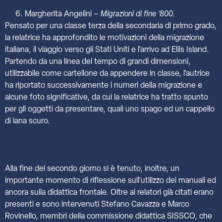
Margherita Angelini –
Migrazioni di fine ‘800.
Pensato per una classe terza della secondaria di primo grado,
la relatrice ha approfondito le motivazioni della migrazione
italiana, il viaggio verso gli Stati Uniti e l’arrivo ad Ellis Island.
Partendo da una linea del tempo di grandi dimensioni,
utilizzabile come cartellone da appendere in classe, l’autrice
ha riportato successivamente i numeri della migrazione e
alcune foto significative, da cui la relatrice ha tratto spunto
per gli oggetti da presentare, quali uno spago ed un cappello
di lana scuro.
Alla fine del secondo giorno si è tenuto, inoltre, un
importante momento di riflessione sull’utilizzo dei manuali ed
ancora sulla didattica frontale. Oltre ai relatori già citati erano
presenti e sono intervenuti Stefano Cavazza e Marco
Rovinello, membri della commissione didattica SISSCO, che