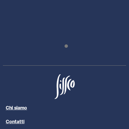
Chi siamo
Contatti