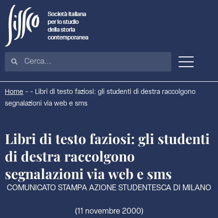
Home
-
-
Libri di testo faziosi: gli studenti di destra raccolgono
segnalazioni via web e sms
Libri di testo faziosi: gli studenti
di destra raccolgono
segnalazioni via web e sms
COMUNICATO STAMPA AZIONE STUDENTESCA DI MILANO
(11 novembre 2000)