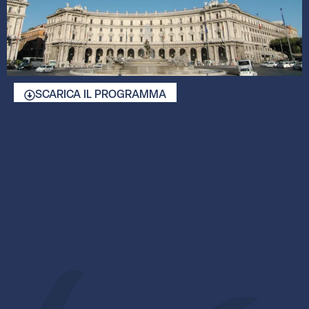
SCARICA IL PROGRAMMA