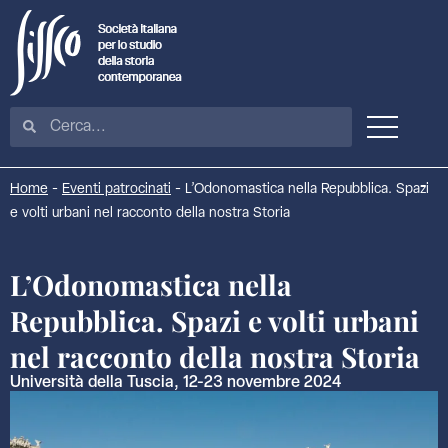
Home
-
Eventi patrocinati
-
L’Odonomastica nella Repubblica. Spazi
e volti urbani nel racconto della nostra Storia
L’Odonomastica nella
Repubblica. Spazi e volti urbani
nel racconto della nostra Storia
Università della Tuscia, 12-23 novembre 2024