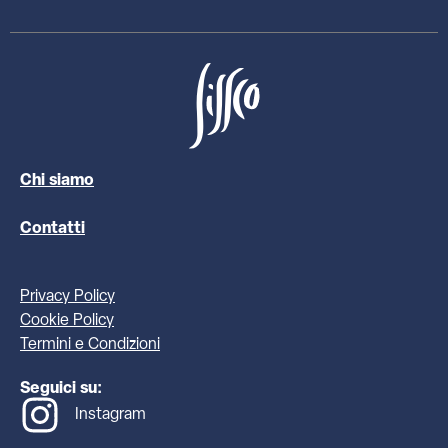
Chi siamo
Contatti
Privacy Policy
Cookie Policy
Termini e Condizioni
Seguici su:
Instagram