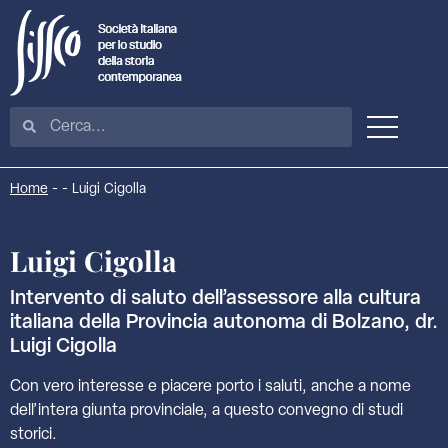
Home
-
-
Luigi Cigolla
Luigi Cigolla
Intervento di saluto dell’assessore alla cultura
italiana della Provincia autonoma di Bolzano, dr.
Luigi Cigolla
Con vero interesse e piacere porto i saluti, anche a nome
dell’intera giunta provinciale, a questo convegno di studi
storici.