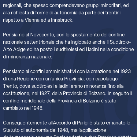
regionali, che spesso comprendevano gruppi minoritari, ed
alla richiesta di forme di autonomia da parte dei trentini
rispetto a Vienna ed a Innsbruck.
Pensiamo al Novecento, con lo spostamento del confine
nazionale settentrionale che ha inglobato anche il Sudtirolo-
Alto Adige ed ha posto i sudtirolesi ed i ladini nella condizione
di minoranza nazionale.
Pensiamo ai confini amministrativi con la creazione nel 1923
di una Regione con un’unica Provincia, con capoluogo
Trento, dove sudtirolesi e ladini erano minoranza fino alla
costituzione, nel 1927, della Provincia di Bolzano. In seguito il
confine meridionale della Provincia di Bolzano è stato
cambiato nel 1948.
Conseguentemente all’Accordo di Parigi è stato emanato lo
Statuto di autonomia del 1948, ma l’applicazione