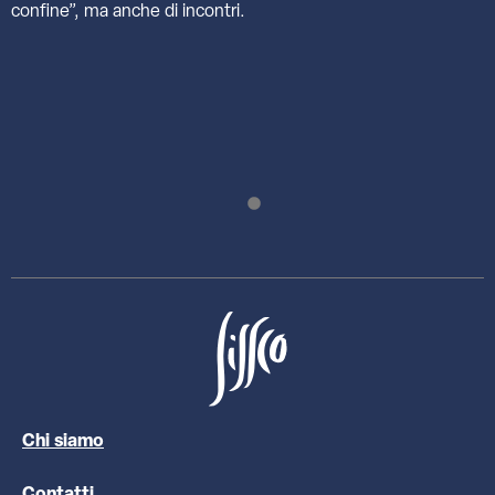
confine”, ma anche di incontri.
Chi siamo