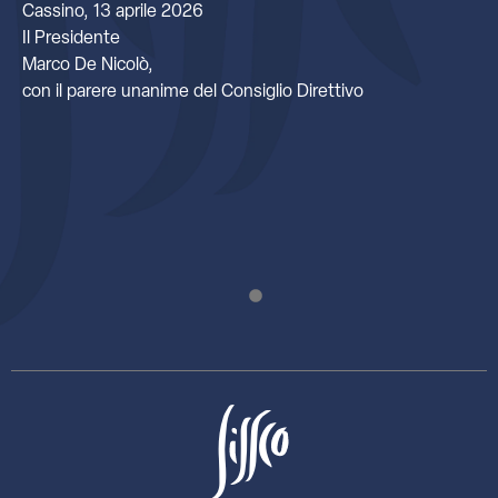
Cassino, 13 aprile 2026
Il Presidente
Marco De Nicolò,
con il parere unanime del Consiglio Direttivo