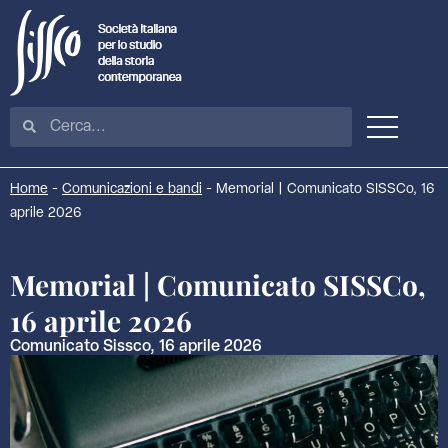
Home
-
Comunicazioni e bandi
-
Memorial | Comunicato SISSCo, 16
aprile 2026
Memorial | Comunicato SISSCo,
16 aprile 2026
Comunicato Sissco, 16 aprile 2026