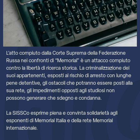
L’atto compiuto dalla Corte Suprema della Federazione
Russa nei confronti di “Memorial” è un attacco compiuto
contro la libertà di ricerca storica. La criminalizzazione dei
suoi appartenenti, esposti al rischio di arresto con lunghe
pene detentive, gli ostacoli che potranno essere posti alla
sua rete, gli impedimenti opposti agli studiosi non
possono generare che sdegno e condanna.
La SISSCo esprime piena e convinta solidarietà agli
esponenti di Memorial Italia e della rete Memorial
internazionale.