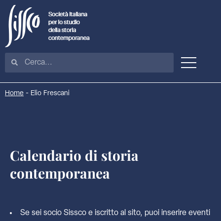
Home
-
Elio Frescani
Calendario di storia
contemporanea
Se sei socio Sissco e iscritto al sito, puoi inserire eventi