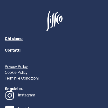
Chi siamo
Contatti
Privacy Policy
Cookie Policy
Termini e Condizioni
Seguici su:
Instagram