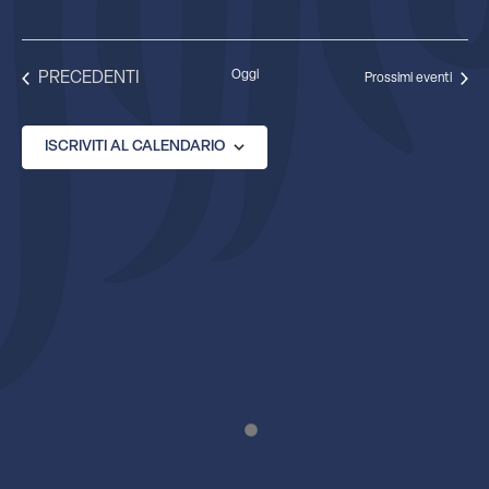
EVENTI
Oggi
PRECEDENTI
Prossimi eventi
ISCRIVITI AL CALENDARIO