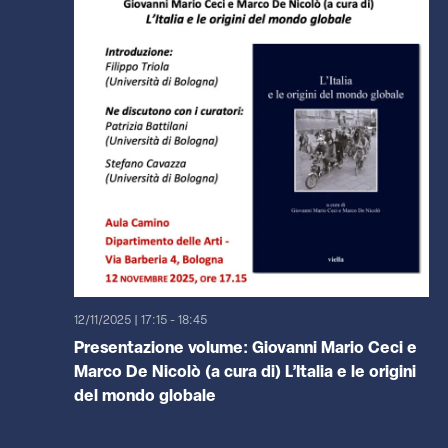
12/11/2025 | 17:15
-
18:45
Presentazione volume: Giovanni Mario Ceci e
Marco De Nicolò (a cura di) L’Italia e le origini
del mondo globale