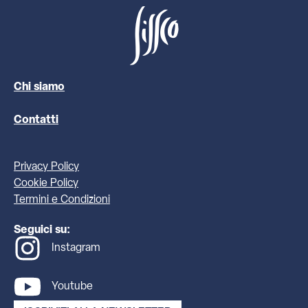
Chi siamo
Contatti
Privacy Policy
Cookie Policy
Termini e Condizioni
Seguici su:
Instagram
Youtube