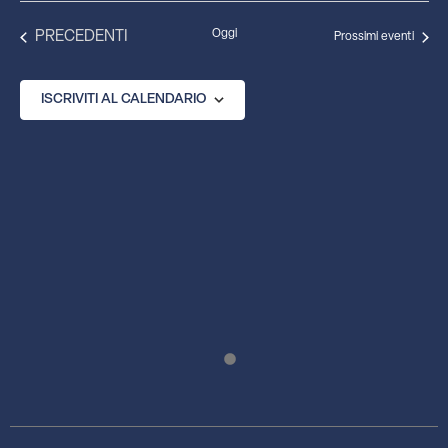
EVENTI
Oggi
PRECEDENTI
Prossimi eventi
ISCRIVITI AL CALENDARIO