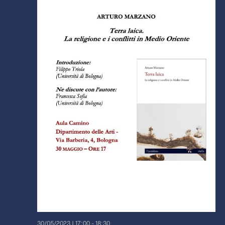
30/05/2023 | 17:00
-
18:30