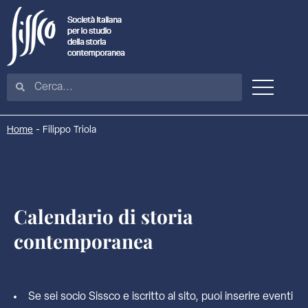
Home
-
Filippo Triola
Calendario di storia
contemporanea
Se sei socio Sissco e iscritto al sito, puoi inserire eventi