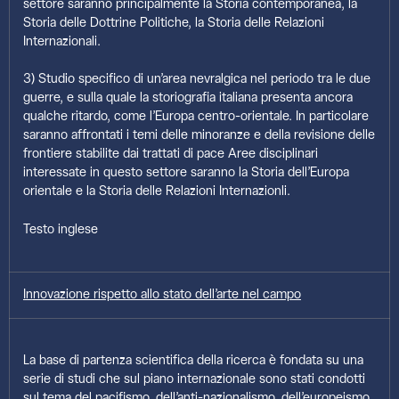
settore saranno principalmente la Storia contemporanea, la
Storia delle Dottrine Politiche, la Storia delle Relazioni
Internazionali.
3) Studio specifico di un’area nevralgica nel periodo tra le due
guerre, e sulla quale la storiografia italiana presenta ancora
qualche ritardo, come l’Europa centro-orientale. In particolare
saranno affrontati i temi delle minoranze e della revisione delle
frontiere stabilite dai trattati di pace Aree disciplinari
interessate in questo settore saranno la Storia dell’Europa
orientale e la Storia delle Relazioni Internazionli.
Testo inglese
Innovazione rispetto allo stato dell’arte nel campo
La base di partenza scientifica della ricerca è fondata su una
serie di studi che sul piano internazionale sono stati condotti
sul tema del pacifismo, dell’anti-nazionalismo, dell’europeismo,