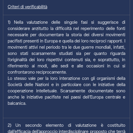
Criteri di verificabilità
1) Nella valutazione delle singole fasi si suggerisce di
considerare anzitutto la difficoltà nel reperimento delle fonti
necessarie per documentare la storia dei diversi movimenti
pacifisti presenti in Europa e quella dei loro reciproci rapporti. I
movimenti attivi nel periodo tra le due guerre mondiali, infatti,
sono stati scarsamente studiati sia per quanto riguarda
l’originalità dei loro rispettivi contenuti sia, e soprattutto, in
riferimento ai modi, alle sedi e alle occasioni in cui si
confrontarono reciprocamente.
Lo stesso vale per la loro interazione con gli organismi della
Società delle Nazioni e in particolare con le iniziative della
cooperazione intelletuale. Scarsamente documentate sono
anche le iniziative pacifiste nei paesi dell’Europa centrale e
balcanica.
2) Un secondo elemento di valutazione è costituito
dall’efficacia dell’approccio interdisciplinare proposto che terrà