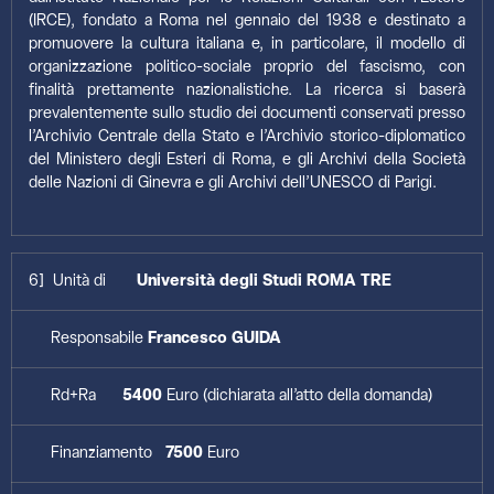
(IRCE), fondato a Roma nel gennaio del 1938 e destinato a
promuovere la cultura italiana e, in particolare, il modello di
organizzazione politico-sociale proprio del fascismo, con
finalità prettamente nazionalistiche. La ricerca si baserà
prevalentemente sullo studio dei documenti conservati presso
l’Archivio Centrale della Stato e l’Archivio storico-diplomatico
del Ministero degli Esteri di Roma, e gli Archivi della Società
delle Nazioni di Ginevra e gli Archivi dell’UNESCO di Parigi.
6] Unità di
Università degli Studi ROMA TRE
Responsabile
Francesco GUIDA
Rd+Ra
5400
Euro (dichiarata all’atto della domanda)
Finanziamento
7500
Euro