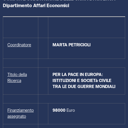
Dipartimento Affari Economici
Coordinatore
MARTA
PETRICIOLI
Titolo della
PER LA PACE IN EUROPA:
Ricerca
ISTITUZIONI E SOCIETà CIVILE
TRA LE DUE GUERRE MONDIALI
Finanziamento
98000
Euro
assegnato