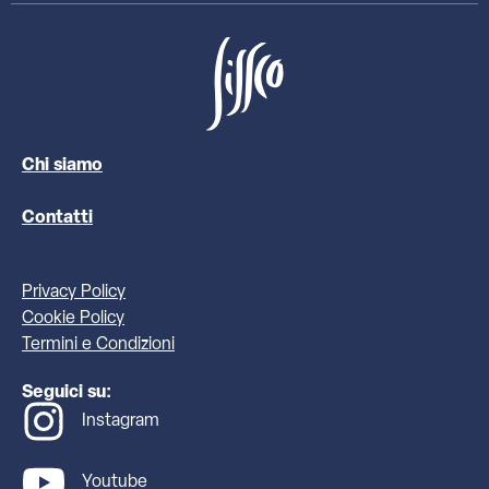
Chi siamo
Contatti
Privacy Policy
Cookie Policy
Termini e Condizioni
Seguici su:
Instagram
Youtube