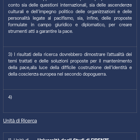
conto sia delle questioni internazionali, sia delle ascendenze
culturali e dell’impegno politico delle organizzazioni e delle
personalità legate al pacifismo, sia, infine, delle proposte
formulate in campo giuridico e diplomatico, per creare
strumenti atti a garantire la pace.
3) I risultati della ricerca dovrebbero dimostrare l’attualità dei
temi trattati e delle soluzioni proposte per il mantenimento
della pace,alla luce della difficile costruzione dell’identità e
della coscienza europea nel secondo dopoguerra.
4)
Unità di Ricerca