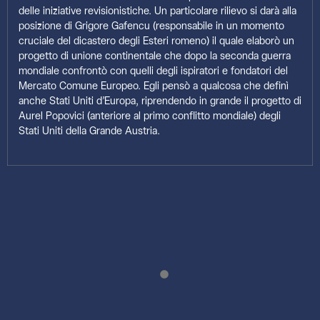
delle iniziative revisionistiche. Un particolare rilievo si darà alla
posizione di Grigore Gafencu (responsabile in un momento
cruciale del dicastero degli Esteri romeno) il quale elaborò un
progetto di unione continentale che dopo la seconda guerra
mondiale confrontò con quelli degli ispiratori e fondatori del
Mercato Comune Europeo. Egli pensò a qualcosa che definì
anche Stati Uniti d’Europa, riprendendo in grande il progetto di
Aurel Popovici (anteriore al primo conflitto mondiale) degli
Stati Uniti della Grande Austria.