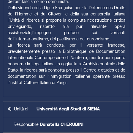
dell’antifascismo non comunista.
Della vicenda della Ligue Française pour la Défense des Droits
de l’Homme et du Citoyen e della sua consorella italiana
l’Unità di ricerca si propone la compiuta ricostruzione critica
privilegiando, rispetto alla pur rilevante opera
assistenziale,l’impegno profuso sui versanti
dell’internazionalismo, del pacifismo e dell’europeismo.
La ricerca sarà condotta, per il versante francese,
prevalentemente presso la Bibliothèque de Documentation
Internationale Contemporaine di Nanterre, mentre per quanto
concerne la Lega italiana, in aggiunta all’Archivio centrale dello
Stato, la ricerca sarà condotta presso il Centre d’etudes et de
documentation sur l’immigration italienne operante presso
l’Institut Culturel Italien di Parigi.
4] Unità di
Università degli Studi di SIENA
Responsabile
Donatella CHERUBINI