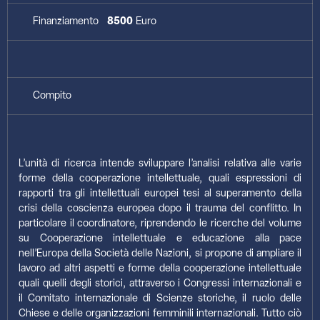
Finanziamento
8500
Euro
Compito
L’unità di ricerca intende sviluppare l’analisi relativa alle varie
forme della cooperazione intellettuale, quali espressioni di
rapporti tra gli intellettuali europei tesi al superamento della
crisi della coscienza europea dopo il trauma del conflitto. In
particolare il coordinatore, riprendendo le ricerche del volume
su Cooperazione intellettuale e educazione alla pace
nell’Europa della Società delle Nazioni, si propone di ampliare il
lavoro ad altri aspetti e forme della cooperazione intellettuale
quali quelli degli storici, attraverso i Congressi internazionali e
il Comitato internazionale di Scienze storiche, il ruolo delle
Chiese e delle organizzazioni femminili internazionali. Tutto ciò