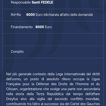
Responsabile
Santi FEDELE
Rd+Ra
6000
Euro (dichiarata all’atto della domanda)
Finanziamento
8000
Euro
Compito
Nel più generale contesto della Lega internazionale dei diritti
dell’uomo, un posto di assoluto rilievo occupa la Ligue
Française pour la Défense des Droits de l’Homme et du
Citoyen, organizzazione che svolge una parte non secondaria
nella storia della Terza Repubblica dal tempo dell’affare
Dreyfus sino alla vigilia del secondo conflitto mondiale,
contribuendo tra l’altro al successo sia del Cartel des Gauches