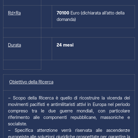
Rd+Ra
70100
Euro (dichiarata all’atto della
domanda)
Durata
24 mesi
Obiettivo della Ricerca
– Scopo della Ricerca è quello di ricostruire la vicenda dei
movimenti pacifisti e antimilitaristi attivi in Europa nel periodo
compreso tra le due guerre mondiali, con particolare
riferimento alle componenti repubblicane, massoniche e
socialiste.
– Specifica attenzione verrà riservata alle ascendenze
europeiste,alle soluzioni giuridiche prospettate per garantire la