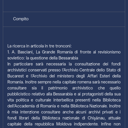
Compito
La ricerca in articola in tre tronconi:
1. A. Basciani, La Grande Romania di fronte al revisionismo
sovietico: la questione della Bessarabia
In particolare sarà necessaria la consultazione dei fondi
archivistici conservati presso l’Archivio Centrale dello Stato di
Bucarest e l’Archivio del ministero degli Affari Esteri della
Romania. Inoltre sempre nella capitale romena sarà necessario
consultare sia il patrimonio archivistico che quello
pubblicistico relativo alla Bessarabia e ai protagonisti della sua
vita politica e culturale interbellica presenti nella Biblioteca
dell’Accademia di Romania e nella Biblioteca Nazionale. Inoltre
è mia intenzione consultare anche alcuni archivi privati e i
fondi librari della Biblioteca nazionale di Chişănau, attuale
capitale della repubblica Moldova indipendente. Infine non