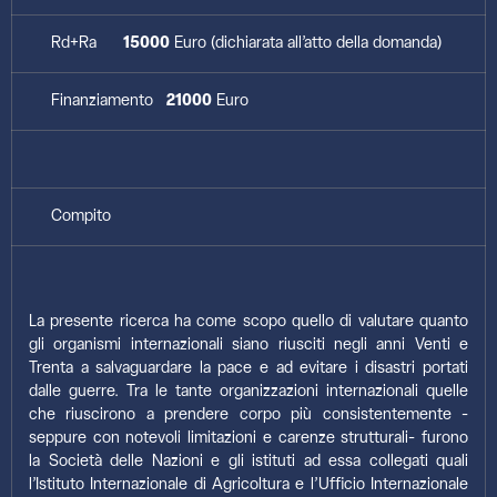
Rd+Ra
15000
Euro (dichiarata all’atto della domanda)
Finanziamento
21000
Euro
Compito
La presente ricerca ha come scopo quello di valutare quanto
gli organismi internazionali siano riusciti negli anni Venti e
Trenta a salvaguardare la pace e ad evitare i disastri portati
dalle guerre. Tra le tante organizzazioni internazionali quelle
che riuscirono a prendere corpo più consistentemente -
seppure con notevoli limitazioni e carenze strutturali- furono
la Società delle Nazioni e gli istituti ad essa collegati quali
l’Istituto Internazionale di Agricoltura e l’Ufficio Internazionale