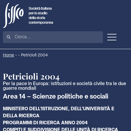
Home
-
-
Petricioli 2004
Petricioli 2004
Per la pace in Europa: istituzioni e società civile tra le due
guerre mondiali
Area 14 – Scienze politiche e sociali
MINISTERO DELL’ISTRUZIONE, DELL’UNIVERSITÀ E
DELLA RICERCA
PROGRAMMI DI RICERCA ANNO 2004
COMPITI E SUDDIVISIONE DELLE UNITÀ DI RICERCA