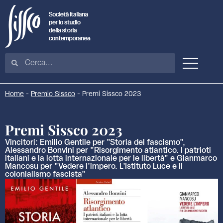
Home
-
Premio Sissco
-
Premi Sissco 2023
Premi Sissco 2023
Vincitori: Emilio Gentile per "Storia del fascismo",
Alessandro Bonvini per "Risorgimento atlantico. I patrioti
italiani e la lotta internazionale per le libertà" e Gianmarco
Mancosu per "Vedere l’impero. L’Istituto Luce e il
colonialismo fascista"