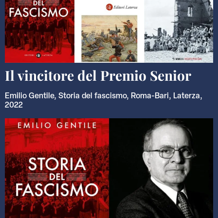
Il vincitore del Premio Senior
Emilio Gentile, Storia del fascismo, Roma-Bari, Laterza,
2022