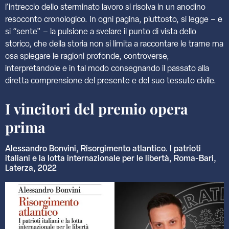
l’intreccio dello sterminato lavoro si risolva in un anodino
resoconto cronologico. In ogni pagina, piuttosto, si legge – e
si “sente” – la pulsione a svelare il punto di vista dello
storico, che della storia non si limita a raccontare le trame ma
osa spiegare le ragioni profonde, controverse,
interpretandole e in tal modo consegnando il passato alla
diretta comprensione del presente e del suo tessuto civile.
I vincitori del premio opera
prima
Alessandro Bonvini, Risorgimento atlantico. I patrioti
italiani e la lotta internazionale per le libertà, Roma-Bari,
Laterza, 2022