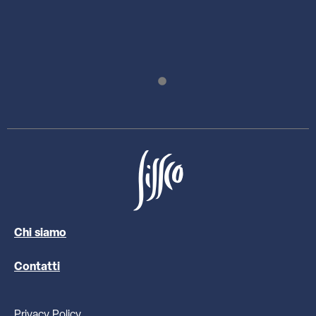
Chi siamo
Contatti
Privacy Policy