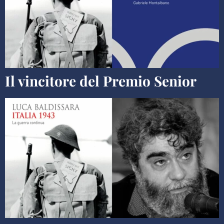
Il vincitore del Premio Senior