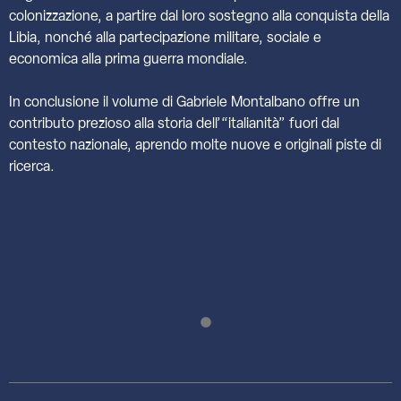
colonizzazione, a partire dal loro sostegno alla conquista della
Libia, nonché alla partecipazione militare, sociale e
economica alla prima guerra mondiale.
In conclusione il volume di Gabriele Montalbano offre un
contributo prezioso alla storia dell’“italianità” fuori dal
contesto nazionale, aprendo molte nuove e originali piste di
ricerca.