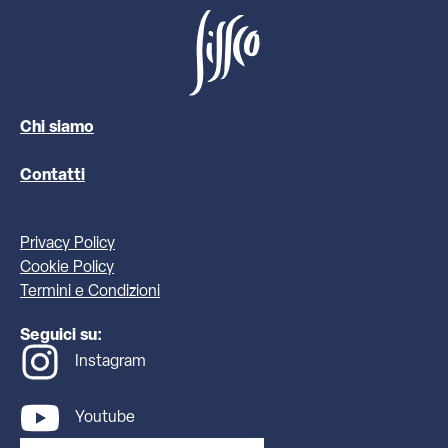
Chi siamo
Contatti
Privacy Policy
Cookie Policy
Termini e Condizioni
Seguici su:
Instagram
Youtube