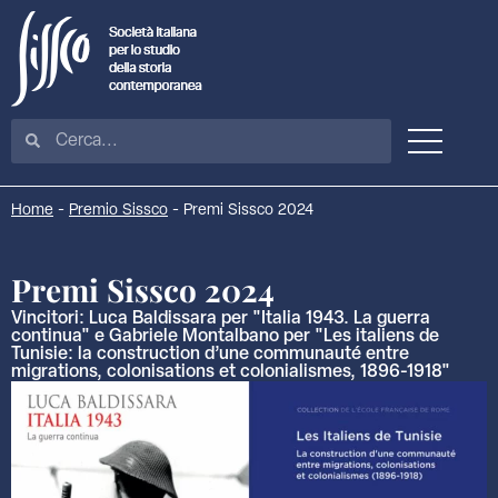
Home
-
Premio Sissco
-
Premi Sissco 2024
Premi Sissco 2024
Vincitori: Luca Baldissara per "Italia 1943. La guerra
continua" e Gabriele Montalbano per "Les italiens de
Tunisie: la construction d’une communauté entre
migrations, colonisations et colonialismes, 1896-1918"