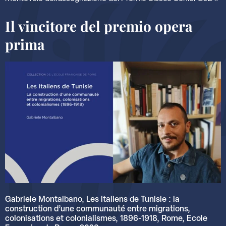
Il vincitore del premio opera
prima
Gabriele Montalbano, Les italiens de Tunisie : la
construction d’une communauté entre migrations,
colonisations et colonialismes, 1896-1918, Rome, Ecole