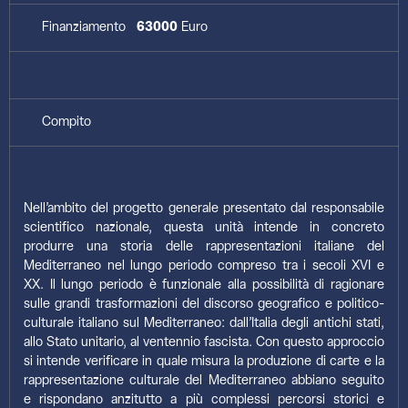
Finanziamento
63000
Euro
Compito
Nell’ambito del progetto generale presentato dal responsabile
scientifico nazionale, questa unità intende in concreto
produrre una storia delle rappresentazioni italiane del
Mediterraneo nel lungo periodo compreso tra i secoli XVI e
XX. Il lungo periodo è funzionale alla possibilità di ragionare
sulle grandi trasformazioni del discorso geografico e politico-
culturale italiano sul Mediterraneo: dall’Italia degli antichi stati,
allo Stato unitario, al ventennio fascista. Con questo approccio
si intende verificare in quale misura la produzione di carte e la
rappresentazione culturale del Mediterraneo abbiano seguito
e rispondano anzitutto a più complessi percorsi storici e