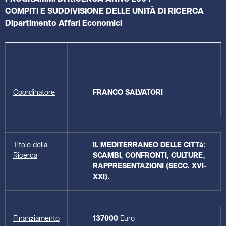
COMPITI E SUDDIVISIONE DELLE UNITÀ DI RICERCA
Dipartimento Affari Economici
Coordinatore
FRANCO
SALVATORI
Titolo della
IL MEDITERRANEO DELLE CITTà:
Ricerca
SCAMBI, CONFRONTI, CULTURE,
RAPPRESENTAZIONI (SECC. XVI-
XXI).
Finanziamento
137000
Euro