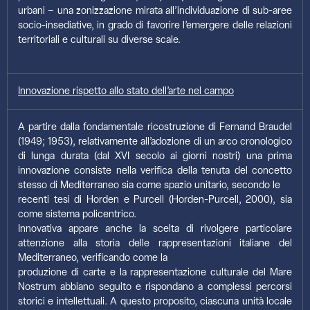
urbani – una zonizzazione mirata all’individuazione di sub-aree
socio-insediative, in grado di favorire l’emergere delle relazioni
territoriali e culturali su diverse scale.
Innovazione rispetto allo stato dell’arte nel campo
A partire dalla fondamentale ricostruzione di Fernand Braudel
(1949; 1953), relativamente all’adozione di un arco cronologico
di lunga durata (dal XVI secolo ai giorni nostri) una prima
innovazione consiste nella verifica della tenuta del concetto
stesso di Mediterraneo sia come spazio unitario, secondo le
recenti tesi di Horden e Purcell (Horden-Purcell, 2000), sia
come sistema policentrico.
Innovativa appare anche la scelta di rivolgere particolare
attenzione alla storia delle rappresentazioni italiane del
Mediterraneo, verificando come la
produzione di carte e la rappresentazione culturale del Mare
Nostrum abbiano seguito e rispondano a complessi percorsi
storici e intellettuali. A questo proposito, ciascuna unità locale