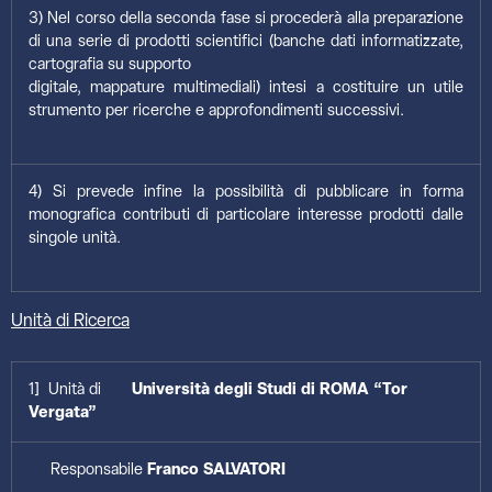
3) Nel corso della seconda fase si procederà alla preparazione
di una serie di prodotti scientifici (banche dati informatizzate,
cartografia su supporto
digitale, mappature multimediali) intesi a costituire un utile
strumento per ricerche e approfondimenti successivi.
4) Si prevede infine la possibilità di pubblicare in forma
monografica contributi di particolare interesse prodotti dalle
singole unità.
Unità di Ricerca
1] Unità di
Università degli Studi di ROMA “Tor
Vergata”
Responsabile
Franco SALVATORI