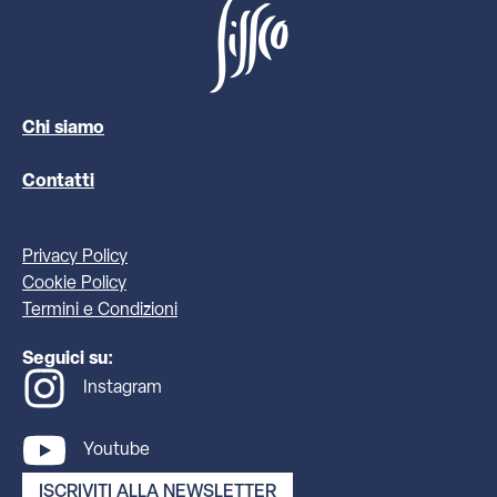
Chi siamo
Contatti
Privacy Policy
Cookie Policy
Termini e Condizioni
Seguici su:
Instagram
Youtube
ISCRIVITI ALLA NEWSLETTER