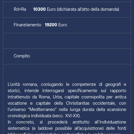
Rd+Ra
10300
Euro (dichiarata all’atto della domanda)
Finanziamento
19200
Euro
Compito
L’unità romana, coniugando le competenze di geografi e
storici, intende interrogarsi specificamente sul rapporto
intrattenuto da Roma, Urbs, capitale cosmopolita per antica
vocazione e capitale della Christianitas occidentale, con
l’universo “Mediterraneo” nella lunga durata della scansione
cronologica individuata (secc. XVI-XX).
In concreto, si procederà anzitutto all’individuazione
sistematica (e laddove possibile all’acquisizione) delle fonti