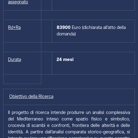
assegnato
Rd+Ra
83900
Euro (dichiarata all’atto della
domanda)
Durata
24 mesi
Obiettivo della Ricerca
Il progetto di ricerca intende produrre un analisi complessiva
del Mediterraneo inteso come spazio fisico e simbolico,
crocevia di scambi e confronti, frontiera delle alterità e delle
identità. A partire dall’analisi comparata storico-geografica, si