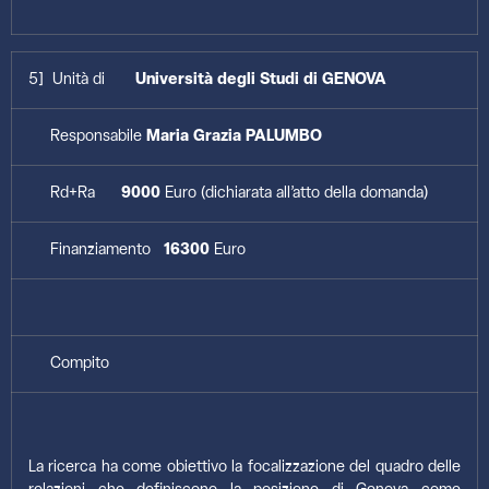
5] Unità di
Università degli Studi di GENOVA
Responsabile
Maria Grazia PALUMBO
Rd+Ra
9000
Euro (dichiarata all’atto della domanda)
Finanziamento
16300
Euro
Compito
La ricerca ha come obiettivo la focalizzazione del quadro delle