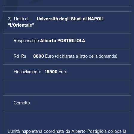
2] Unità di
Università degli Studi di NAPOLI
“L’Orientale”
Responsabile
Alberto POSTIGLIOLA
Rd+Ra
8800
Euro (dichiarata all’atto della domanda)
Finanziamento
15900
Euro
Compito
L’unità napoletana coordinata da Alberto Postigliola colloca la