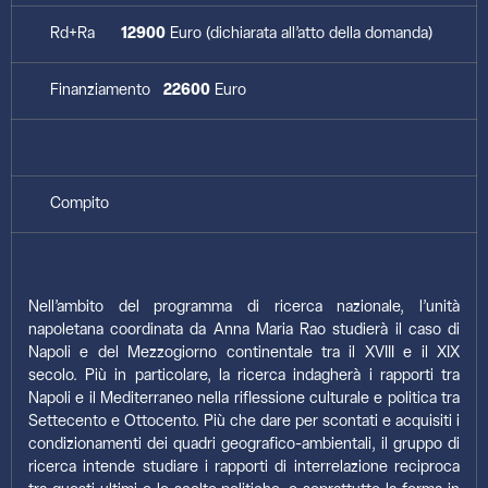
Rd+Ra
12900
Euro (dichiarata all’atto della domanda)
Finanziamento
22600
Euro
Compito
Nell’ambito del programma di ricerca nazionale, l’unità
napoletana coordinata da Anna Maria Rao studierà il caso di
Napoli e del Mezzogiorno continentale tra il XVIII e il XIX
secolo. Più in particolare, la ricerca indagherà i rapporti tra
Napoli e il Mediterraneo nella riflessione culturale e politica tra
Settecento e Ottocento. Più che dare per scontati e acquisiti i
condizionamenti dei quadri geografico-ambientali, il gruppo di
ricerca intende studiare i rapporti di interrelazione reciproca