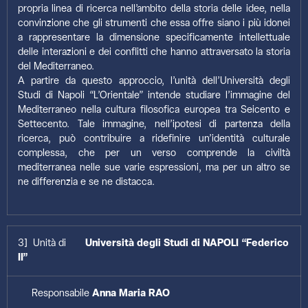
propria linea di ricerca nell’ambito della storia delle idee, nella
convinzione che gli strumenti che essa offre siano i più idonei
a rappresentare la dimensione specificamente intellettuale
delle interazioni e dei conflitti che hanno attraversato la storia
del Mediterraneo.
A partire da questo approccio, l’unità dell’Università degli
Studi di Napoli “L’Orientale” intende studiare l’immagine del
Mediterraneo nella cultura filosofica europea tra Seicento e
Settecento. Tale immagine, nell’ipotesi di partenza della
ricerca, può contribuire a ridefinire un’identità culturale
complessa, che per un verso comprende la civiltà
mediterranea nelle sue varie espressioni, ma per un altro se
ne differenzia e se ne distacca.
3] Unità di
Università degli Studi di NAPOLI “Federico
II”
Responsabile
Anna Maria RAO