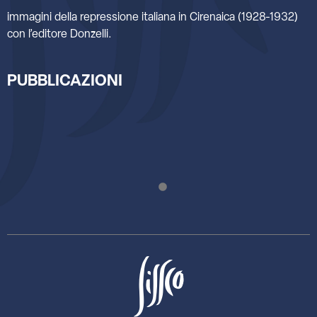
immagini della repressione italiana in Cirenaica (1928-1932)
con l’editore Donzelli.
PUBBLICAZIONI